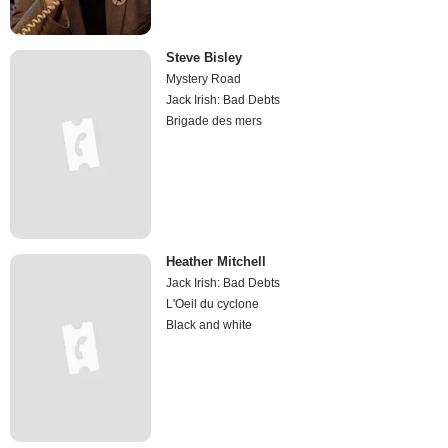
Steve Bisley
Mystery Road
Jack Irish: Bad Debts
Brigade des mers
Heather Mitchell
Jack Irish: Bad Debts
L'Oeil du cyclone
Black and white