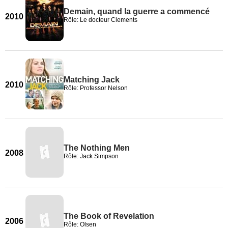
Demain, quand la guerre a commencé
2010
Rôle: Le docteur Clements
Matching Jack
2010
Rôle: Professor Nelson
The Nothing Men
2008
Rôle: Jack Simpson
The Book of Revelation
2006
Rôle: Olsen