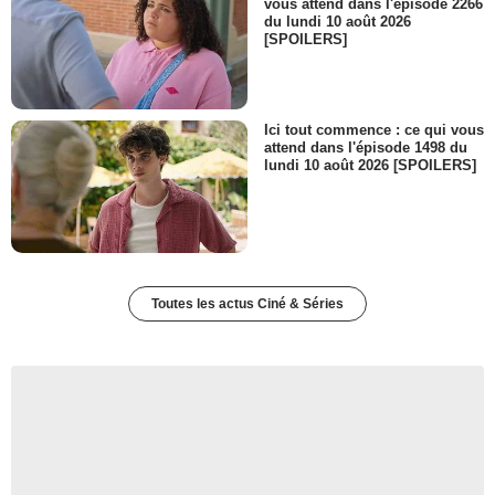
vous attend dans l'épisode 2266
du lundi 10 août 2026
[SPOILERS]
Ici tout commence : ce qui vous
attend dans l'épisode 1498 du
lundi 10 août 2026 [SPOILERS]
Toutes les actus Ciné & Séries