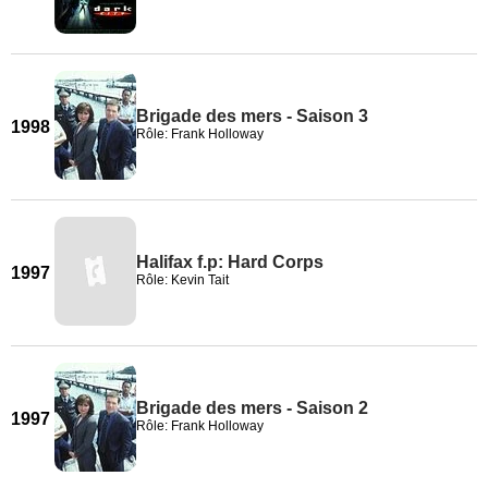
Brigade des mers - Saison 3
1998
Rôle: Frank Holloway
Halifax f.p: Hard Corps
1997
Rôle: Kevin Tait
Brigade des mers - Saison 2
1997
Rôle: Frank Holloway