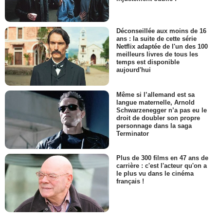
Déconseillée aux moins de 16
ans : la suite de cette série
Netflix adaptée de l'un des 100
meilleurs livres de tous les
temps est disponible
aujourd'hui
Même si l’allemand est sa
langue maternelle, Arnold
Schwarzenegger n’a pas eu le
droit de doubler son propre
personnage dans la saga
Terminator
Plus de 300 films en 47 ans de
carrière : c'est l'acteur qu'on a
le plus vu dans le cinéma
français !