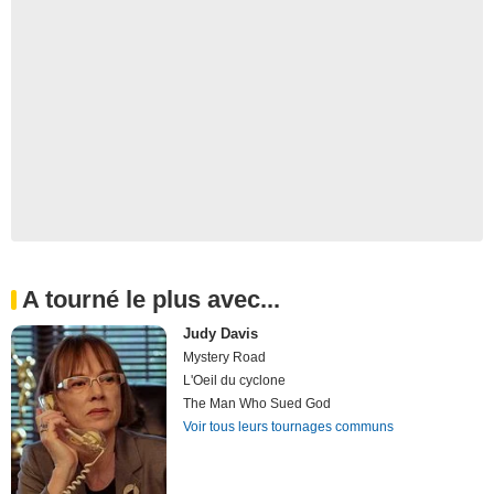
A tourné le plus avec...
Judy Davis
Mystery Road
L'Oeil du cyclone
The Man Who Sued God
Voir tous leurs tournages communs