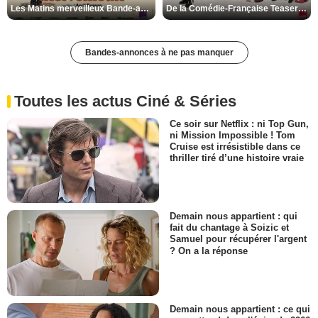
Les Matins merveilleux Bande-annonce VF
De la Comédie-Française Teaser VF
Bandes-annonces à ne pas manquer
Toutes les actus Ciné & Séries
Ce soir sur Netflix : ni Top Gun,
ni Mission Impossible ! Tom
Cruise est irrésistible dans ce
thriller tiré d’une histoire vraie
Demain nous appartient : qui
fait du chantage à Soizic et
Samuel pour récupérer l'argent
? On a la réponse
Demain nous appartient : ce qui