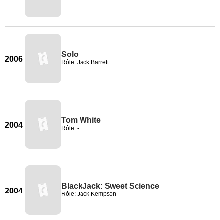
Solo
2006
Rôle: Jack Barrett
Tom White
2004
Rôle: -
BlackJack: Sweet Science
2004
Rôle: Jack Kempson