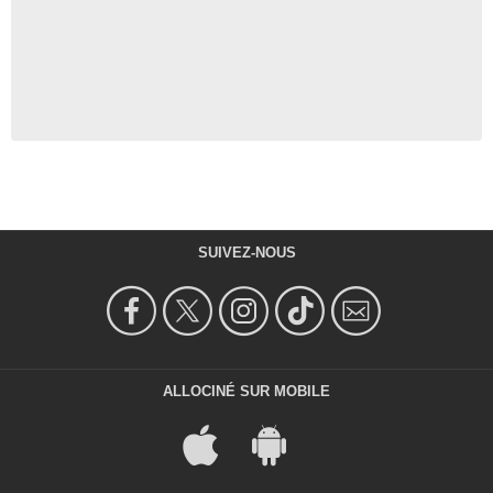
SUIVEZ-NOUS
ALLOCINÉ SUR MOBILE