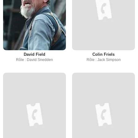
David Field
Colin Friels
Rôle : David Snedden
Rôle : Jack Simpson