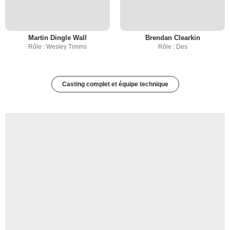
Martin Dingle Wall
Brendan Clearkin
Rôle : Wesley Timms
Rôle : Des
Casting complet et équipe technique