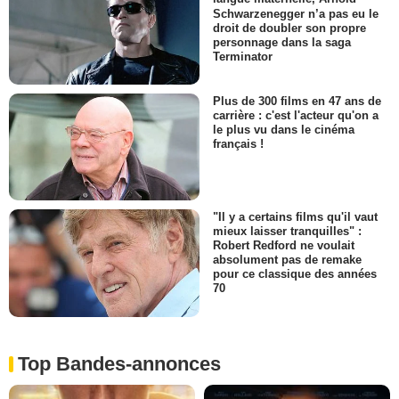
Schwarzenegger n’a pas eu le
droit de doubler son propre
personnage dans la saga
Terminator
Plus de 300 films en 47 ans de
carrière : c'est l'acteur qu'on a
le plus vu dans le cinéma
français !
"Il y a certains films qu'il vaut
mieux laisser tranquilles" :
Robert Redford ne voulait
absolument pas de remake
pour ce classique des années
70
Top Bandes-annonces