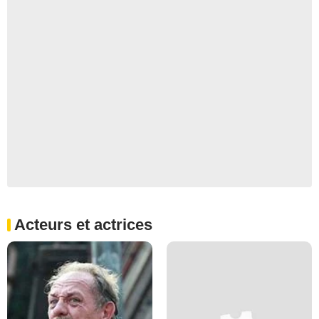
Acteurs et actrices