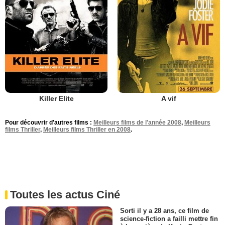
Killer Elite
A vif
Pour découvrir d'autres films :
Meilleurs films de l'année 2008
,
Meilleurs
films Thriller
,
Meilleurs films Thriller en 2008
.
Toutes les actus Ciné
Sorti il y a 28 ans, ce film de
science-fiction a failli mettre fin