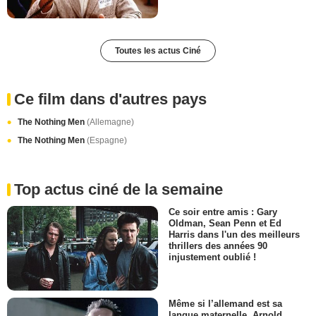
Toutes les actus Ciné
Ce film dans d'autres pays
The Nothing Men
(Allemagne)
The Nothing Men
(Espagne)
Top actus ciné de la semaine
Ce soir entre amis : Gary
Oldman, Sean Penn et Ed
Harris dans l'un des meilleurs
thrillers des années 90
injustement oublié !
Même si l’allemand est sa
langue maternelle, Arnold