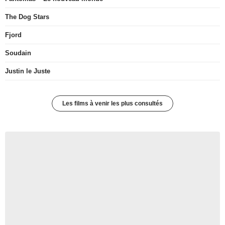
The Dog Stars
Fjord
Soudain
Justin le Juste
Les films à venir les plus consultés