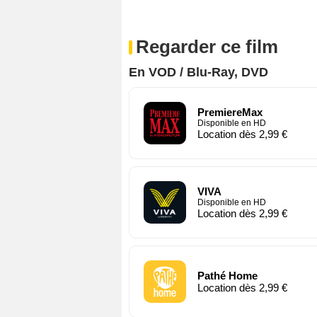
Regarder ce film
En VOD / Blu-Ray, DVD
PremiereMax
Disponible en HD
Location dès 2,99 €
VIVA
Disponible en HD
Location dès 2,99 €
Pathé Home
Location dès 2,99 €