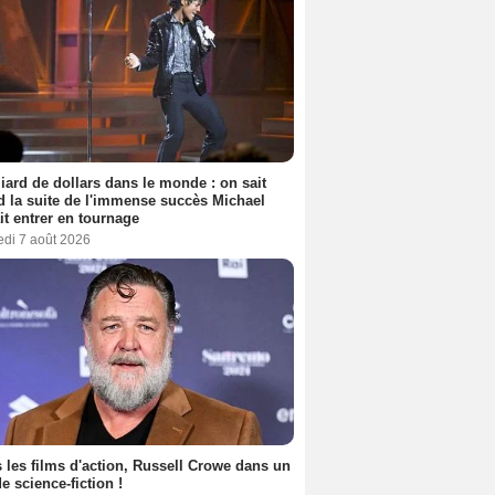
liard de dollars dans le monde : on sait
 la suite de l'immense succès Michael
it entrer en tournage
edi 7 août 2026
 les films d'action, Russell Crowe dans un
de science-fiction !