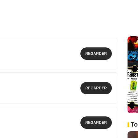
REGARDER
REGARDER
REGARDER
To