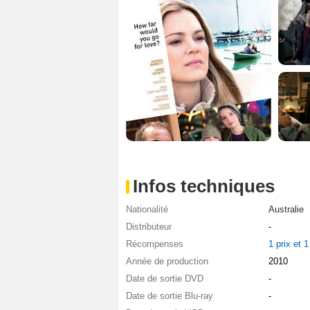
Infos techniques
Nationalité
Australie
Distributeur
-
Récompenses
1 prix et 
Année de production
2010
Date de sortie DVD
-
Date de sortie Blu-ray
-