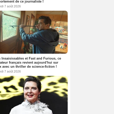
rtement de ce journaliste !
edi 7 août 2026
 Insaisissables et Fast and Furious, ce
sateur français revient aujourd'hui sur
ix avec un thriller de science-fiction !
edi 7 août 2026