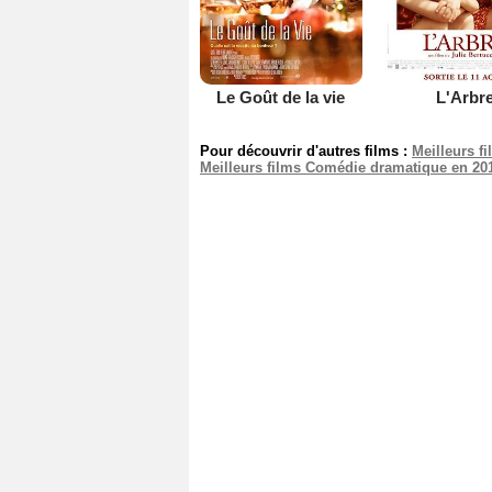
Le Goût de la vie
L'Arbr
Pour découvrir d'autres films :
Meilleurs f
Meilleurs films Comédie dramatique en 20