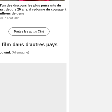
 l'un des discours les plus puissants du
a : depuis 26 ans, il redonne du courage à
illions de gens
edi 7 août 2026
Toutes les actus Ciné
 film dans d'autres pays
odwink
(Allemagne)