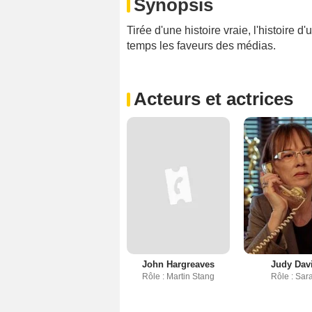
Synopsis
Tirée d'une histoire vraie, l'histoire 
temps les faveurs des médias.
Acteurs et actrices
John Hargreaves
Judy Dav
Rôle : Martin Stang
Rôle : Sar