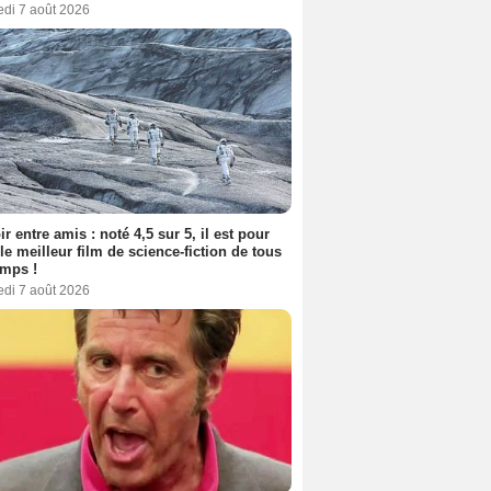
edi 7 août 2026
ir entre amis : noté 4,5 sur 5, il est pour
le meilleur film de science-fiction de tous
emps !
edi 7 août 2026