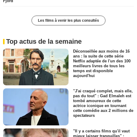
Fjord
Les films à venir les plus consultés
Top actus de la semaine
Déconseillée aux moins de 16
ans : la suite de cette série
Netflix adaptée de l'un des 100
meilleurs livres de tous les
temps est disponible
aujourd'hui
"J'ai craqué complet, mais elle,
pas du tout" : Gad Elmaleh est
tombé amoureux de cette
actrice iconique en tournant
cette comédie aux 2 millions de
spectateurs
"Il y a certains films qu'il vaut
mieux laisser tranquilles" :