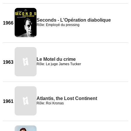
Seconds - L'Opération diabolique
1966
Rôle: Employé du pressing
Le Motel du crime
1963
Rôle: Le juge James Tucker
Atlantis, the Lost Continent
1961
Rôle: Roi Kronas