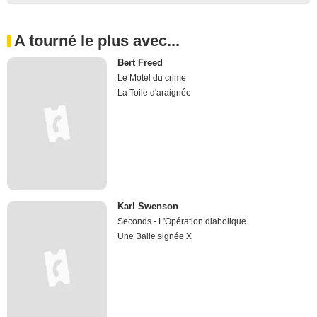
A tourné le plus avec...
Bert Freed
Le Motel du crime
La Toile d'araignée
Karl Swenson
Seconds - L'Opération diabolique
Une Balle signée X