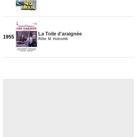
La Toile d'araignée
1955
Rôle: M. Holcomb