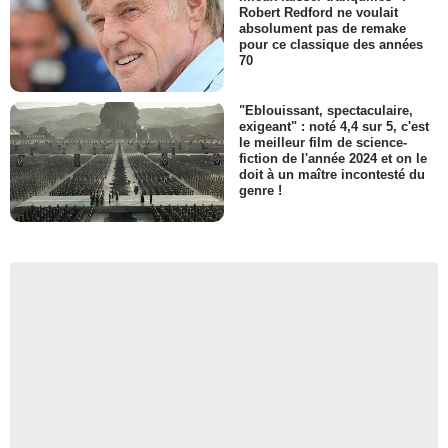
Robert Redford ne voulait
absolument pas de remake
pour ce classique des années
70
"Eblouissant, spectaculaire,
exigeant" : noté 4,4 sur 5, c'est
le meilleur film de science-
fiction de l'année 2024 et on le
doit à un maître incontesté du
genre !