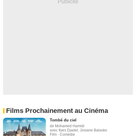
Films Prochainement au Cinéma
Tombé du ciel
de Mohamed Hamidi
avec Ilyes Djadel, Josiane Balasko
Film - Comédie