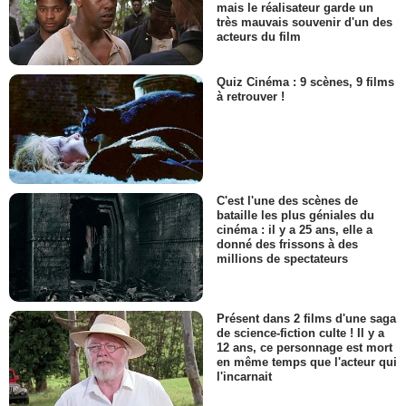
mais le réalisateur garde un
très mauvais souvenir d'un des
acteurs du film
Quiz Cinéma : 9 scènes, 9 films
à retrouver !
C'est l'une des scènes de
bataille les plus géniales du
cinéma : il y a 25 ans, elle a
donné des frissons à des
millions de spectateurs
Présent dans 2 films d'une saga
de science-fiction culte ! Il y a
12 ans, ce personnage est mort
en même temps que l'acteur qui
l'incarnait