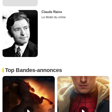
Claude Rains
Le Motel du crime
Top Bandes-annonces