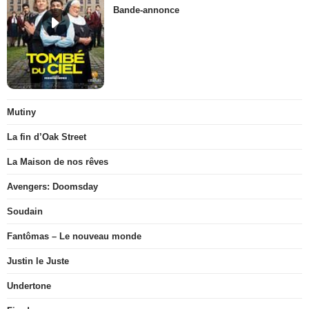
Bande-annonce
Mutiny
La fin d’Oak Street
La Maison de nos rêves
Avengers: Doomsday
Soudain
Fantômas – Le nouveau monde
Justin le Juste
Undertone