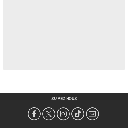
SUIVEZ-NOUS