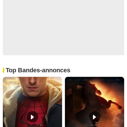
Top Bandes-annonces