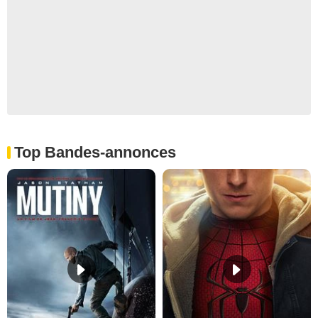
Top Bandes-annonces