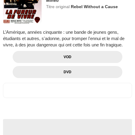
Mineo
Titre original
Rebel Without a Cause
L’Amérique, années cinquante : une bande de jeunes gens,
étudiants et autres, s'adonne, pour tromper l'ennui et le mal de
vivre, à des jeux dangereux qui ont cette fois une fin tragique.
VOD
DVD