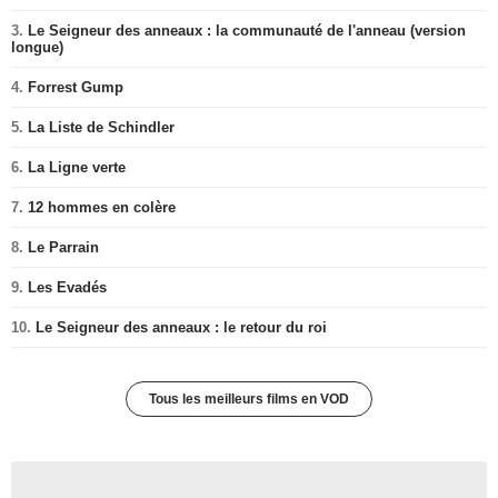
3.
Le Seigneur des anneaux : la communauté de l'anneau (version
longue)
4.
Forrest Gump
5.
La Liste de Schindler
6.
La Ligne verte
7.
12 hommes en colère
8.
Le Parrain
9.
Les Evadés
10.
Le Seigneur des anneaux : le retour du roi
Tous les meilleurs films en VOD