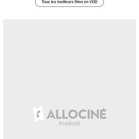
Tous les meilleurs films en VOD