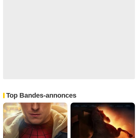
Top Bandes-annonces