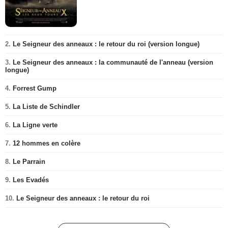
2.
Le Seigneur des anneaux : le retour du roi (version longue)
3.
Le Seigneur des anneaux : la communauté de l'anneau (version
longue)
4.
Forrest Gump
5.
La Liste de Schindler
6.
La Ligne verte
7.
12 hommes en colère
8.
Le Parrain
9.
Les Evadés
10.
Le Seigneur des anneaux : le retour du roi