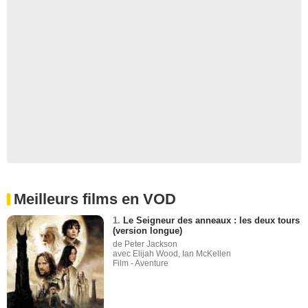
Meilleurs films en VOD
1.
Le Seigneur des anneaux : les deux tours
(version longue)
de Peter Jackson
avec Elijah Wood, Ian McKellen
Film - Aventure