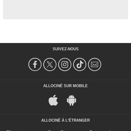
SUIVEZ-NOUS
ALLOCINÉ SUR MOBILE
ALLOCINÉ À L'ÉTRANGER