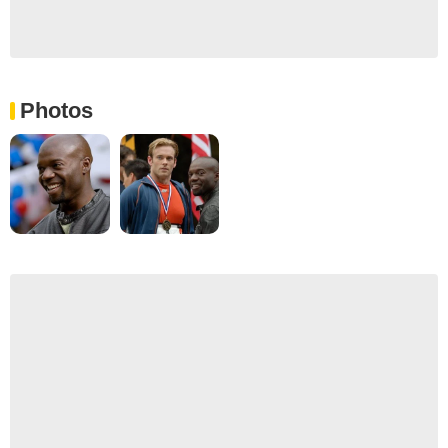
Photos