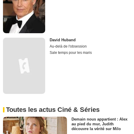
David Huband
Au-delà de l'obsession
Sale temps pour les maris
Toutes les actus Ciné & Séries
Demain nous appartient : Alex
au pied du mur, Judith
découvre la vérité sur Milo