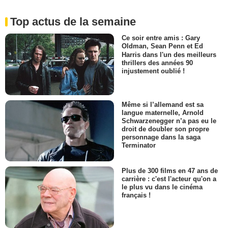
Top actus de la semaine
Ce soir entre amis : Gary
Oldman, Sean Penn et Ed
Harris dans l'un des meilleurs
thrillers des années 90
injustement oublié !
Même si l’allemand est sa
langue maternelle, Arnold
Schwarzenegger n’a pas eu le
droit de doubler son propre
personnage dans la saga
Terminator
Plus de 300 films en 47 ans de
carrière : c'est l'acteur qu'on a
le plus vu dans le cinéma
français !