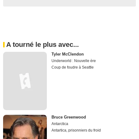
A tourné le plus avec...
Tyler McClendon
Underworld : Nouvelle ère
Coup de foudre à Seattle
Bruce Greenwood
Antarctica
Antartica, prisonniers du froid