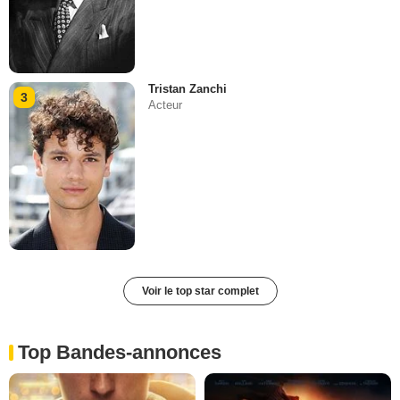
Tristan Zanchi
3
Acteur
Voir le top star complet
Top Bandes-annonces