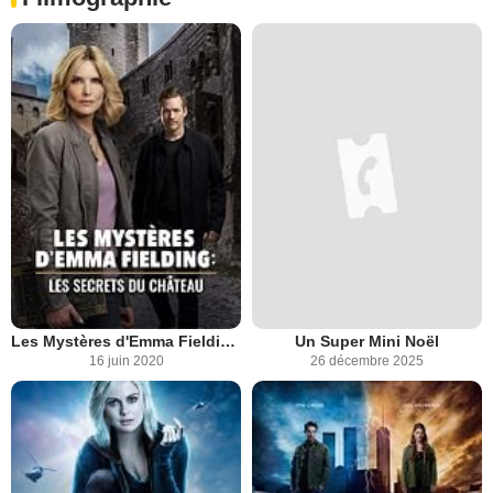
Les Mystères d'Emma Fielding : les secrets du château
Un Super Mini Noël
16 juin 2020
26 décembre 2025