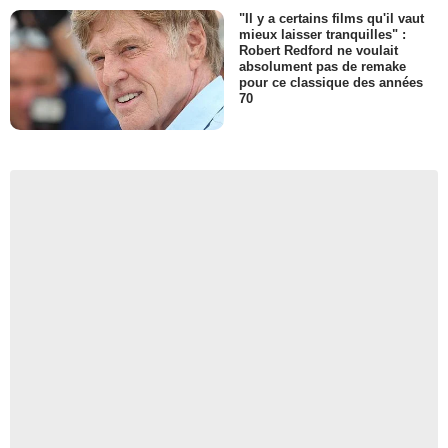
"Il y a certains films qu'il vaut
mieux laisser tranquilles" :
Robert Redford ne voulait
absolument pas de remake
pour ce classique des années
70