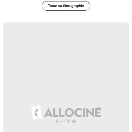
Toute sa filmographie