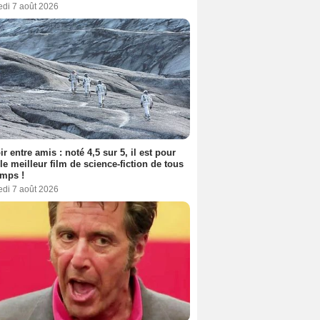
edi 7 août 2026
ir entre amis : noté 4,5 sur 5, il est pour
le meilleur film de science-fiction de tous
emps !
edi 7 août 2026