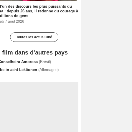
 l'un des discours les plus puissants du
a : depuis 26 ans, il redonne du courage à
illions de gens
edi 7 août 2026
Toutes les actus Ciné
 film dans d'autres pays
Conselheira Amorosa
(Brésil)
ebe in acht Lektionen
(Allemagne)