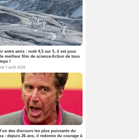
ir entre amis : noté 4,5 sur 5, il est pour
le meilleur film de science-fiction de tous
emps !
edi 7 août 2026
 l'un des discours les plus puissants du
a : depuis 26 ans, il redonne du courage à