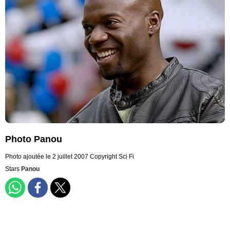
Photo Panou
Photo ajoutée le 2 juillet 2007
Copyright Sci Fi
Stars
Panou