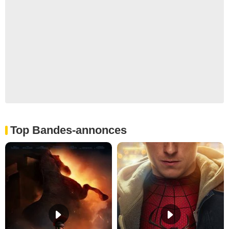
Top Bandes-annonces