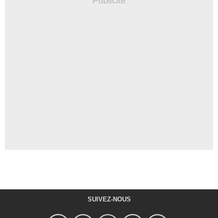
SUIVEZ-NOUS