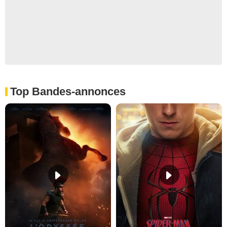
Top Bandes-annonces