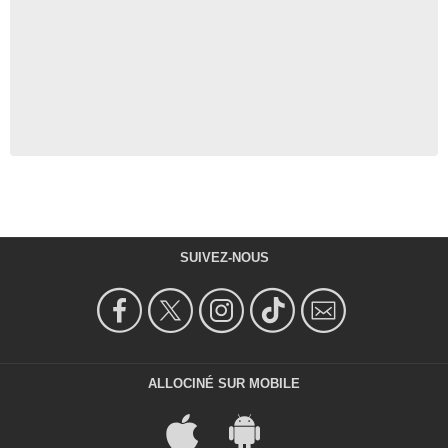
SUIVEZ-NOUS
ALLOCINÉ SUR MOBILE