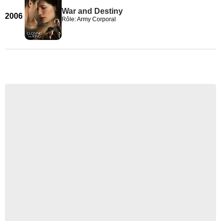
War and Destiny
2006
Rôle: Army Corporal