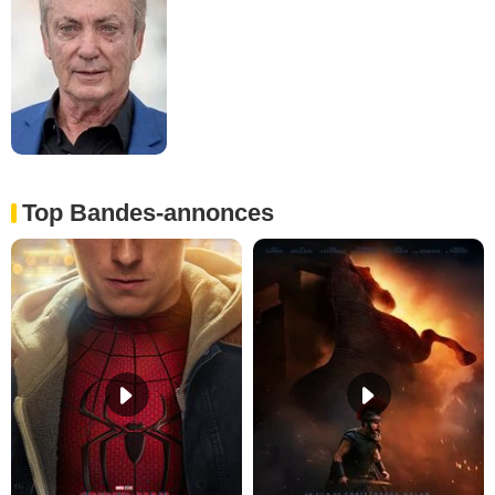
Top Bandes-annonces