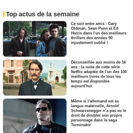
Top actus de la semaine
Ce soir entre amis : Gary
Oldman, Sean Penn et Ed
Harris dans l'un des meilleurs
thrillers des années 90
injustement oublié !
Déconseillée aux moins de 16
ans : la suite de cette série
Netflix adaptée de l'un des 100
meilleurs livres de tous les
temps est disponible
aujourd'hui
Même si l’allemand est sa
langue maternelle, Arnold
Schwarzenegger n’a pas eu le
droit de doubler son propre
personnage dans la saga
Terminator