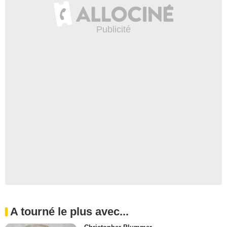
A tourné le plus avec...