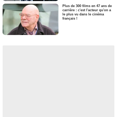
Plus de 300 films en 47 ans de
carrière : c'est l'acteur qu'on a
le plus vu dans le cinéma
français !