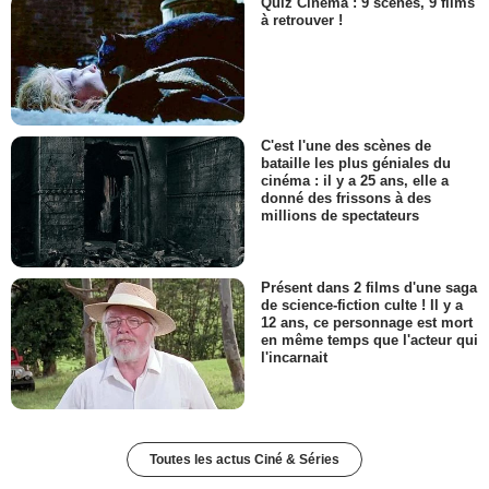
Quiz Cinéma : 9 scènes, 9 films
à retrouver !
C'est l'une des scènes de
bataille les plus géniales du
cinéma : il y a 25 ans, elle a
donné des frissons à des
millions de spectateurs
Présent dans 2 films d'une saga
de science-fiction culte ! Il y a
12 ans, ce personnage est mort
en même temps que l'acteur qui
l'incarnait
Toutes les actus Ciné & Séries