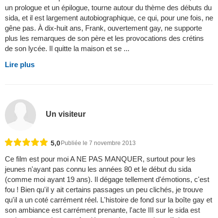
un prologue et un épilogue, tourne autour du thème des débuts du
sida, et il est largement autobiographique, ce qui, pour une fois, ne
gêne pas. À dix-huit ans, Frank, ouvertement gay, ne supporte
plus les remarques de son père et les provocations des crétins
de son lycée. Il quitte la maison et se ...
Lire plus
Un visiteur
5,0
Publiée le 7 novembre 2013
Ce film est pour moi A NE PAS MANQUER, surtout pour les
jeunes n'ayant pas connu les années 80 et le début du sida
(comme moi ayant 19 ans). Il dégage tellement d'émotions, c'est
fou ! Bien qu'il y ait certains passages un peu clichés, je trouve
qu'il a un coté carrément réel. L'histoire de fond sur la boîte gay et
son ambiance est carrément prenante, l'acte III sur le sida est