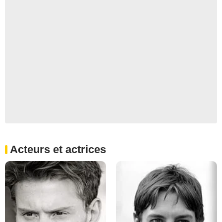
Acteurs et actrices