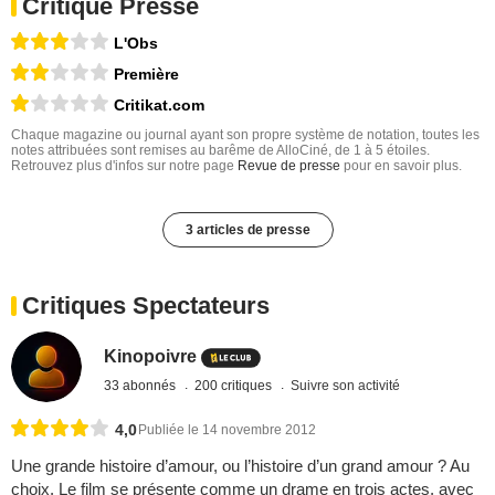
Critique Presse
L'Obs
Première
Critikat.com
Chaque magazine ou journal ayant son propre système de notation, toutes les
notes attribuées sont remises au barême de AlloCiné, de 1 à 5 étoiles.
Retrouvez plus d'infos sur notre page
Revue de presse
pour en savoir plus.
3 articles de presse
Critiques Spectateurs
Kinopoivre
33 abonnés
200 critiques
Suivre son activité
4,0
Publiée le 14 novembre 2012
Une grande histoire d’amour, ou l’histoire d’un grand amour ? Au
choix. Le film se présente comme un drame en trois actes, avec