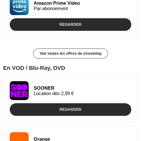
Amazon Prime Video
Par abonnement
REGARDER
Voir toutes les offres de streaming
En VOD / Blu-Ray, DVD
SOONER
Location dès 2,99 €
REGARDER
Orange