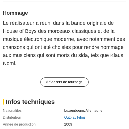
Hommage
Le réalisateur a réuni dans la bande originale de
House of Boys des morceaux classiques et de la
musique électronique moderne, avec notamment des
chansons qui ont été choisies pour rendre hommage
aux musiciens qui sont morts du sida, tels que Klaus
Nomi.
8 Secrets de tournage
Infos techniques
Nationalités
Luxembourg
,
Allemagne
Distributeur
Outplay Films
Année de production
2009