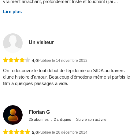
vraiment arrachant, profondément triste et touchant (j'ai ...
Lire plus
Un visiteur
4,0
Publiée le 14 novembre 2012
On redécouvre le tout début de l'épidémie du SIDA au travers
d'une histoire d'amour. Beaucoup d'émotions même si parfois le
film à quelques passages à vide.
Florian G
25 abonnés
2 critiques
Suivre son activité
5,0
Publiée le 26 décembre 2014