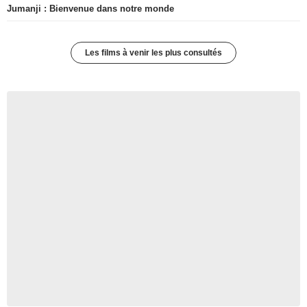
Jumanji : Bienvenue dans notre monde
Les films à venir les plus consultés