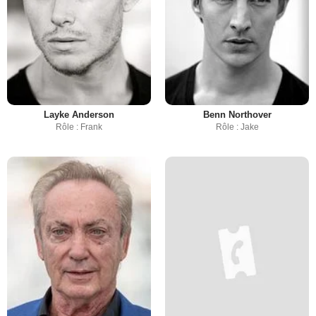
Layke Anderson
Benn Northover
Rôle : Frank
Rôle : Jake