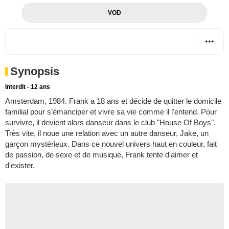
VOD
Synopsis
Interdit - 12 ans
Amsterdam, 1984. Frank a 18 ans et décide de quitter le domicile
familial pour s’émanciper et vivre sa vie comme il l'entend. Pour
survivre, il devient alors danseur dans le club "House Of Boys".
Très vite, il noue une relation avec un autre danseur, Jake, un
garçon mystérieux. Dans ce nouvel univers haut en couleur, fait
de passion, de sexe et de musique, Frank tente d'aimer et
d'exister.