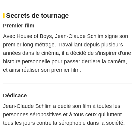
Secrets de tournage
Premier film
Avec House of Boys, Jean-Claude Schlim signe son
premier long métrage. Travaillant depuis plusieurs
années dans le cinéma, il a décidé de s'inspirer d'une
histoire personnelle pour passer derrière la caméra,
et ainsi réaliser son premier film.
Dédicace
Jean-Claude Schlim a dédié son film à toutes les
personnes séropositives et à tous ceux qui luttent
tous les jours contre la sérophobie dans la société.