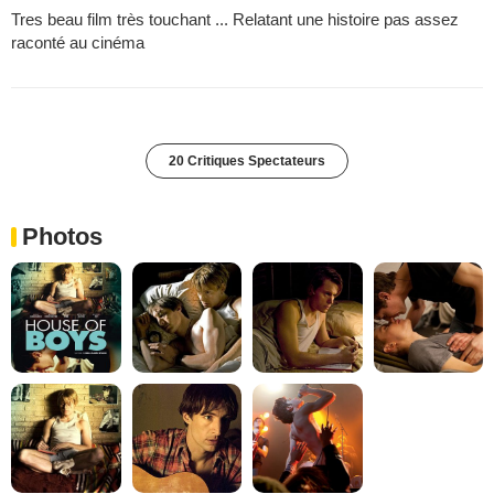
Tres beau film très touchant ... Relatant une histoire pas assez
raconté au cinéma
20 Critiques Spectateurs
Photos