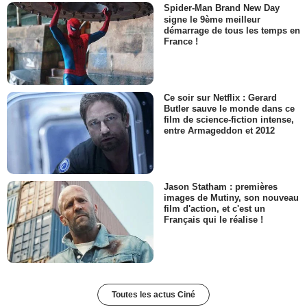
Spider-Man Brand New Day
signe le 9ème meilleur
démarrage de tous les temps en
France !
Ce soir sur Netflix : Gerard
Butler sauve le monde dans ce
film de science-fiction intense,
entre Armageddon et 2012
Jason Statham : premières
images de Mutiny, son nouveau
film d'action, et c'est un
Français qui le réalise !
Toutes les actus Ciné