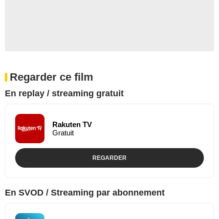
Regarder ce film
En replay / streaming gratuit
Rakuten TV
Gratuit
REGARDER
En SVOD / Streaming par abonnement