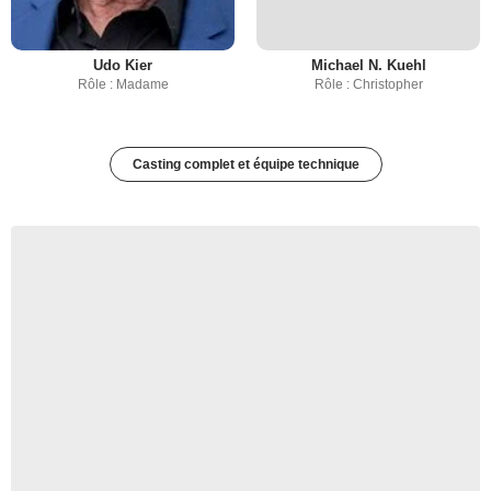
Udo Kier
Michael N. Kuehl
Rôle : Madame
Rôle : Christopher
Casting complet et équipe technique