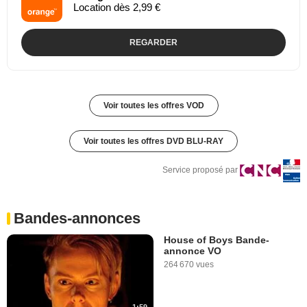
Location dès 2,99 €
REGARDER
Voir toutes les offres VOD
Voir toutes les offres DVD BLU-RAY
Service proposé par
Bandes-annonces
House of Boys Bande-
annonce VO
264 670 vues