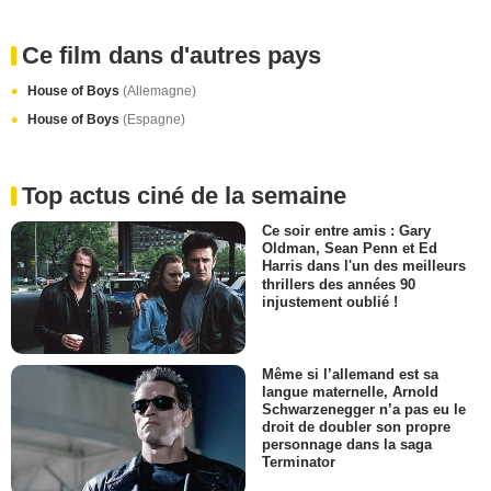
Ce film dans d'autres pays
House of Boys
(Allemagne)
House of Boys
(Espagne)
Top actus ciné de la semaine
Ce soir entre amis : Gary
Oldman, Sean Penn et Ed
Harris dans l'un des meilleurs
thrillers des années 90
injustement oublié !
Même si l’allemand est sa
langue maternelle, Arnold
Schwarzenegger n’a pas eu le
droit de doubler son propre
personnage dans la saga
Terminator