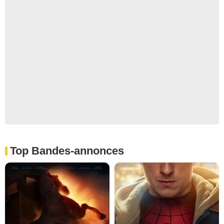
Top Bandes-annonces