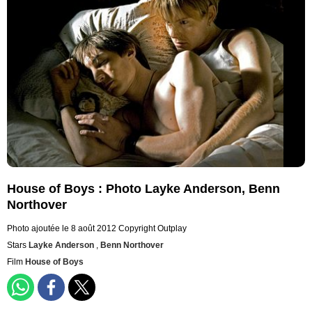
House of Boys : Photo Layke Anderson, Benn
Northover
Photo ajoutée le 8 août 2012
Copyright Outplay
Stars
Layke Anderson
,
Benn Northover
Film
House of Boys