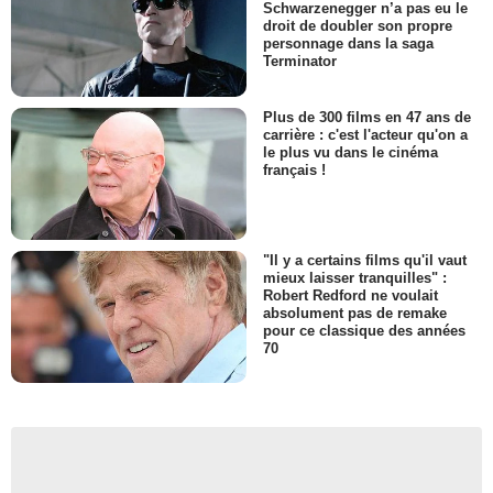
Schwarzenegger n’a pas eu le
droit de doubler son propre
personnage dans la saga
Terminator
Plus de 300 films en 47 ans de
carrière : c'est l'acteur qu'on a
le plus vu dans le cinéma
français !
"Il y a certains films qu'il vaut
mieux laisser tranquilles" :
Robert Redford ne voulait
absolument pas de remake
pour ce classique des années
70