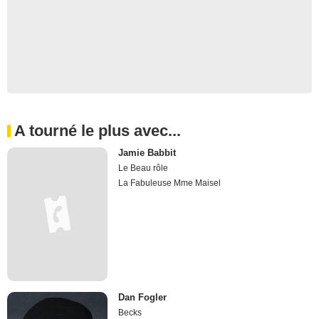
A tourné le plus avec...
Jamie Babbit
Le Beau rôle
La Fabuleuse Mme Maisel
Dan Fogler
Becks