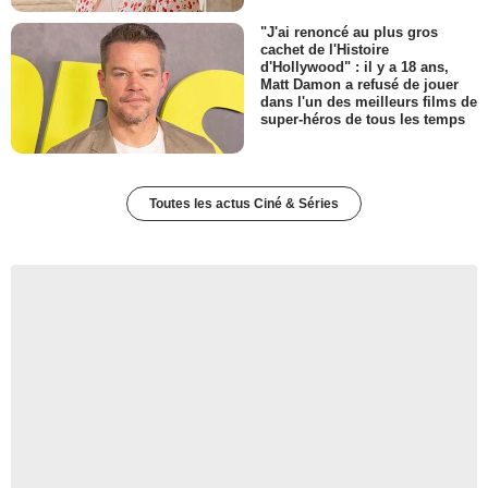
"J'ai renoncé au plus gros
cachet de l'Histoire
d'Hollywood" : il y a 18 ans,
Matt Damon a refusé de jouer
dans l'un des meilleurs films de
super-héros de tous les temps
Toutes les actus Ciné & Séries