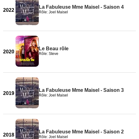
La Fabuleuse Mme Maisel - Saison 4
2022
Rôle: Joel Maisel
Le Beau rôle
2020
Rôle: Steve
La Fabuleuse Mme Maisel - Saison 3
2019
Rôle: Joel Maisel
La Fabuleuse Mme Maisel - Saison 2
2018
Rôle: Joel Maisel