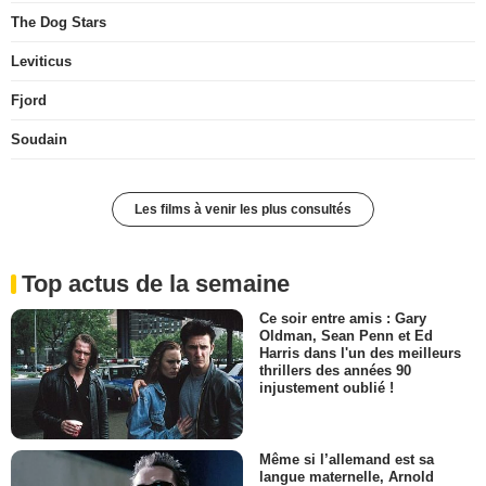
The Dog Stars
Leviticus
Fjord
Soudain
Les films à venir les plus consultés
Top actus de la semaine
Ce soir entre amis : Gary
Oldman, Sean Penn et Ed
Harris dans l'un des meilleurs
thrillers des années 90
injustement oublié !
Même si l’allemand est sa
langue maternelle, Arnold