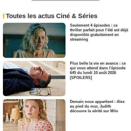
Toutes les actus Ciné & Séries
Seulement 4 épisodes : ce
thriller parfait pour l’été est déjà
disponible gratuitement en
streaming
Plus belle la vie en avance : ce
qui vous attend dans l'épisode
645 du lundi 10 août 2026
[SPOILERS]
Demain nous appartient : Alex
au pied du mur, Judith
découvre la vérité sur Milo