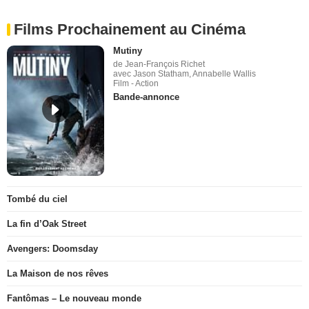
Films Prochainement au Cinéma
Mutiny
de Jean-François Richet
avec Jason Statham, Annabelle Wallis
Film - Action
Bande-annonce
Tombé du ciel
La fin d’Oak Street
Avengers: Doomsday
La Maison de nos rêves
Fantômas – Le nouveau monde