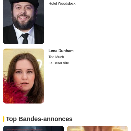
Hôtel Woodstock
Lena Dunham
Too Much
Le Beau rôle
Top Bandes-annonces