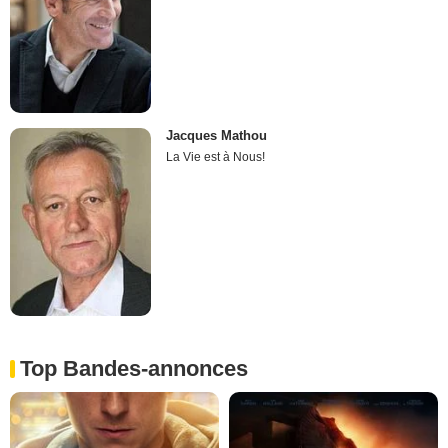
Jacques Mathou
La Vie est à Nous!
Top Bandes-annonces