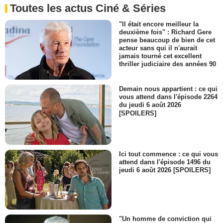
Toutes les actus Ciné & Séries
"Il était encore meilleur la
deuxième fois" : Richard Gere
pense beaucoup de bien de cet
acteur sans qui il n'aurait
jamais tourné cet excellent
thriller judiciaire des années 90
Demain nous appartient : ce qui
vous attend dans l'épisode 2264
du jeudi 6 août 2026
[SPOILERS]
Ici tout commence : ce qui vous
attend dans l'épisode 1496 du
jeudi 6 août 2026 [SPOILERS]
"Un homme de conviction qui