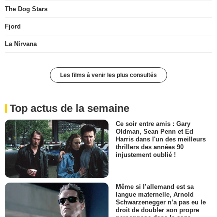
The Dog Stars
Fjord
La Nirvana
Les films à venir les plus consultés
Top actus de la semaine
Ce soir entre amis : Gary
Oldman, Sean Penn et Ed
Harris dans l'un des meilleurs
thrillers des années 90
injustement oublié !
Même si l’allemand est sa
langue maternelle, Arnold
Schwarzenegger n’a pas eu le
droit de doubler son propre