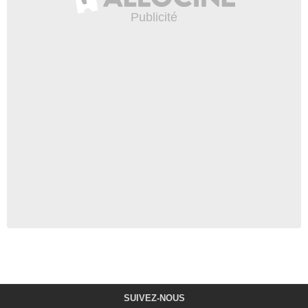
SUIVEZ-NOUS