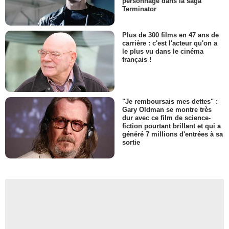
personnage dans la saga
Terminator
Plus de 300 films en 47 ans de
carrière : c'est l'acteur qu'on a
le plus vu dans le cinéma
français !
"Je remboursais mes dettes" :
Gary Oldman se montre très
dur avec ce film de science-
fiction pourtant brillant et qui a
généré 7 millions d'entrées à sa
sortie