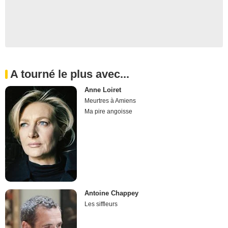
A tourné le plus avec...
Anne Loiret
Meurtres à Amiens
Ma pire angoisse
Antoine Chappey
Les siffleurs