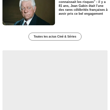
connaissait les risques" : il y a
81 ans, Jean Gabin était l'une
des rares célébrités françaises à
avoir pris ce bel engagement
Toutes les actus Ciné & Séries