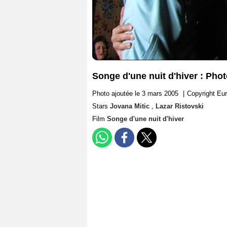
Songe d'une nuit d'hiver : Phot
Photo ajoutée le 3 mars 2005
|
Copyright Eu
Stars
Jovana Mitic
,
Lazar Ristovski
Film
Songe d'une nuit d'hiver