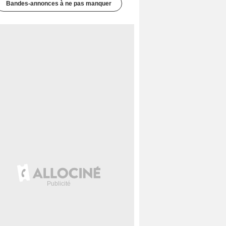
Bandes-annonces à ne pas manquer