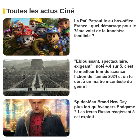
Toutes les actus Ciné
La Pat' Patrouille au box-office
France : quel démarrage pour le
3ème volet de la franchise
familiale ?
"Eblouissant, spectaculaire,
exigeant" : noté 4,4 sur 5, c'est
le meilleur film de science-
fiction de l'année 2024 et on le
doit à un maître incontesté du
genre !
Spider-Man Brand New Day
plus fort qu'Avengers Endgame
? Les frères Russo réagissent à
cet exploit