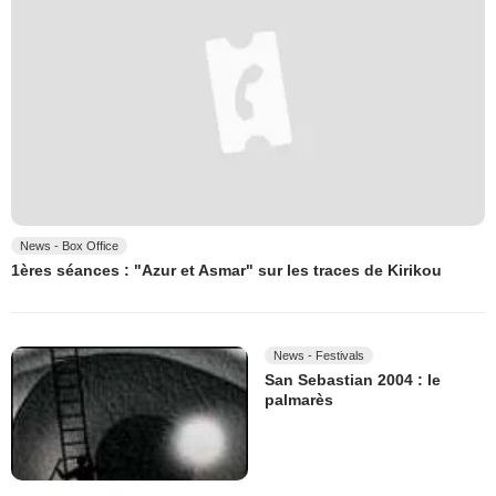
News - Box Office
1ères séances : "Azur et Asmar" sur les traces de Kirikou
News - Festivals
San Sebastian 2004 : le
palmarès