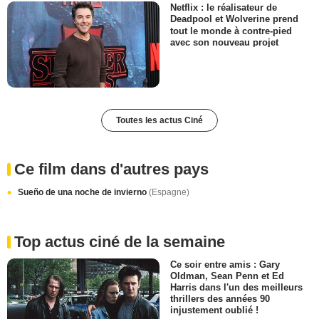
Netflix : le réalisateur de
Deadpool et Wolverine prend
tout le monde à contre-pied
avec son nouveau projet
Toutes les actus Ciné
Ce film dans d'autres pays
Sueño de una noche de invierno
(Espagne)
Top actus ciné de la semaine
Ce soir entre amis : Gary
Oldman, Sean Penn et Ed
Harris dans l'un des meilleurs
thrillers des années 90
injustement oublié !