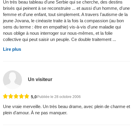
Un très beau tableau d'une Serbie qui se cherche, des destins
brisés qui peinent à se reconstruire ... et aussi d'un homme, d'une
femme et d'une enfant, tout simplement. A travers l'autisme de la
jeune Jovana, le cinéaste traite à la fois la compassion (au bon
sens du terme : être en empathie) vis-à-vis d'une maladie qui
nous oblige à nous interroger sur nous-mêmes, et la folie
collective qui peut saisir un peuple. Ce double traitement ...
Lire plus
Un visiteur
5,0
Publiée le 28 octobre 2006
Une vraie merveille. Un très beau drame, avec plein de charme et
plein d'amour. À ne pas manquer.