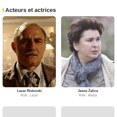
Acteurs et actrices
Lazar Ristovski
Jasna Žalica
Rôle : Lazar
Rôle : Marija