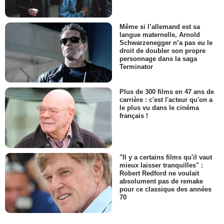
Même si l’allemand est sa
langue maternelle, Arnold
Schwarzenegger n’a pas eu le
droit de doubler son propre
personnage dans la saga
Terminator
Plus de 300 films en 47 ans de
carrière : c'est l'acteur qu'on a
le plus vu dans le cinéma
français !
"Il y a certains films qu'il vaut
mieux laisser tranquilles" :
Robert Redford ne voulait
absolument pas de remake
pour ce classique des années
70