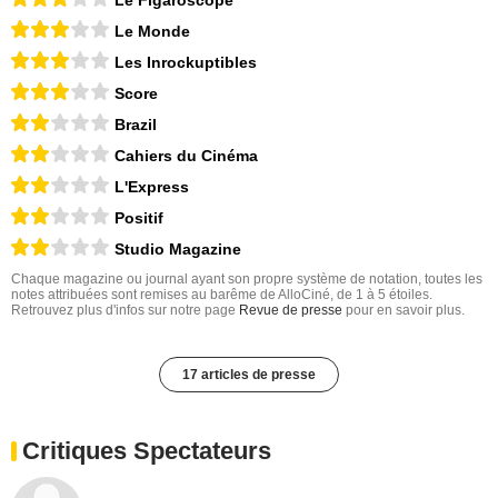
Le Monde
Les Inrockuptibles
Score
Brazil
Cahiers du Cinéma
L'Express
Positif
Studio Magazine
Chaque magazine ou journal ayant son propre système de notation, toutes les
notes attribuées sont remises au barême de AlloCiné, de 1 à 5 étoiles.
Retrouvez plus d'infos sur notre page
Revue de presse
pour en savoir plus.
17 articles de presse
Critiques Spectateurs