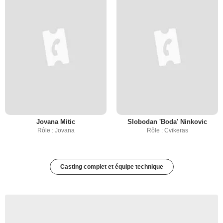
Jovana Mitic
Slobodan 'Boda' Ninkovic
Rôle : Jovana
Rôle : Cvikeras
Casting complet et équipe technique