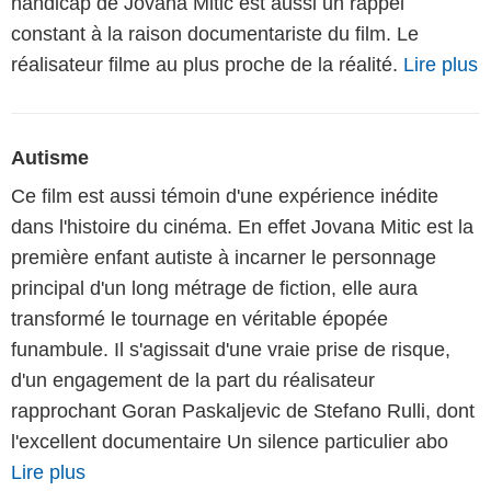
handicap de Jovana Mitic est aussi un rappel
constant à la raison documentariste du film. Le
réalisateur filme au plus proche de la réalité.
Lire plus
Autisme
Ce film est aussi témoin d'une expérience inédite
dans l'histoire du cinéma. En effet Jovana Mitic est la
première enfant autiste à incarner le personnage
principal d'un long métrage de fiction, elle aura
transformé le tournage en véritable épopée
funambule. Il s'agissait d'une vraie prise de risque,
d'un engagement de la part du réalisateur
rapprochant Goran Paskaljevic de Stefano Rulli, dont
l'excellent documentaire Un silence particulier abo
Lire plus