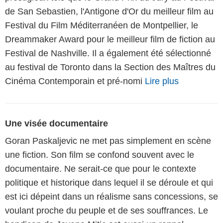
de San Sebastien, l'Antigone d'Or du meilleur film au
Festival du Film Méditerranéen de Montpellier, le
Dreammaker Award pour le meilleur film de fiction au
Festival de Nashville. Il a également été sélectionné
au festival de Toronto dans la Section des Maîtres du
Cinéma Contemporain et pré-nomi
Lire plus
Une visée documentaire
Goran Paskaljevic ne met pas simplement en scène
une fiction. Son film se confond souvent avec le
documentaire. Ne serait-ce que pour le contexte
politique et historique dans lequel il se déroule et qui
est ici dépeint dans un réalisme sans concessions, se
voulant proche du peuple et de ses souffrances. Le