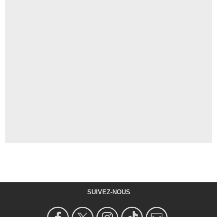
SUIVEZ-NOUS