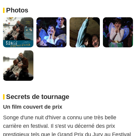
Photos
Secrets de tournage
Un film couvert de prix
Songe d'une nuit d'hiver a connu une très belle
carrière en festival. Il s'est vu décerné des prix
prestigieux tels que le Grand Prix du Jury au Festival