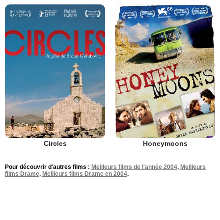
Circles
Honeymoons
Pour découvrir d'autres films :
Meilleurs films de l'année 2004
,
Meilleurs
films Drame
,
Meilleurs films Drame en 2004
.