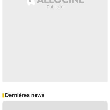
Dernières news