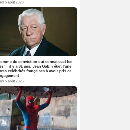
edi 5 août 2026
omme de conviction qui connaissait les
es" : il y a 81 ans, Jean Gabin était l'une
ares célébrités françaises à avoir pris ce
engagement
edi 5 août 2026