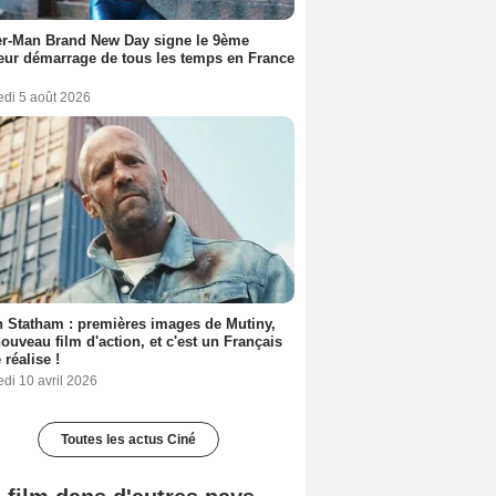
er-Man Brand New Day signe le 9ème
eur démarrage de tous les temps en France
edi 5 août 2026
 Statham : premières images de Mutiny,
ouveau film d'action, et c'est un Français
 réalise !
di 10 avril 2026
Toutes les actus Ciné