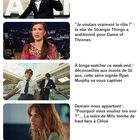
"Je voulais vraiment le rôle !" :
la star de Stranger Things a
auditionné pour Game of
Thrones
À binge-watcher ce week-end :
déconseillée aux moins de 16
ans, cette série signée Ryan
Murphy va vous captiver
Demain nous appartient :
"Pourquoi vous vouliez me voir
?"... La mère de Milo tombe de
haut face à Chloé