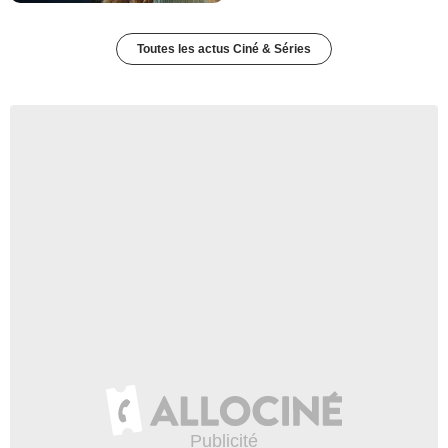
Toutes les actus Ciné & Séries