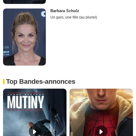
Barbara Schulz
Un gars, une fille (au pluriel)
Top Bandes-annonces