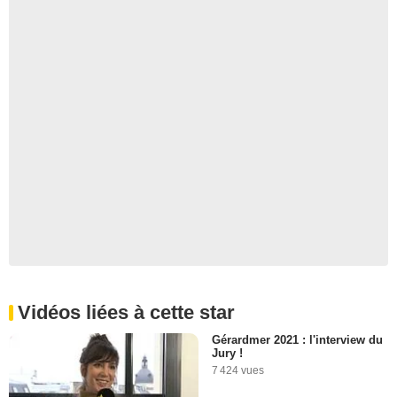
Vidéos liées à cette star
Gérardmer 2021 : l'interview du
Jury !
7 424 vues