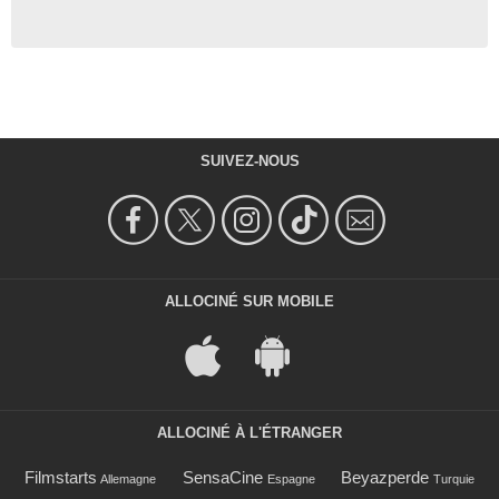
SUIVEZ-NOUS
ALLOCINÉ SUR MOBILE
ALLOCINÉ À L'ÉTRANGER
Filmstarts
SensaCine
Beyazperde
Allemagne
Espagne
Turquie