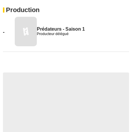
Production
Prédateurs - Saison 1
-
Producteur délégué