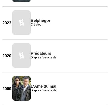
Belphégor
2023
Créateur
Prédateurs
2020
D'après l'oeuvre de
L'Ame du mal
2009
D'après l'oeuvre de