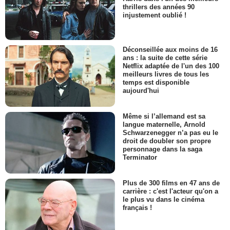
thrillers des années 90
injustement oublié !
Déconseillée aux moins de 16
ans : la suite de cette série
Netflix adaptée de l'un des 100
meilleurs livres de tous les
temps est disponible
aujourd'hui
Même si l’allemand est sa
langue maternelle, Arnold
Schwarzenegger n’a pas eu le
droit de doubler son propre
personnage dans la saga
Terminator
Plus de 300 films en 47 ans de
carrière : c'est l'acteur qu'on a
le plus vu dans le cinéma
français !