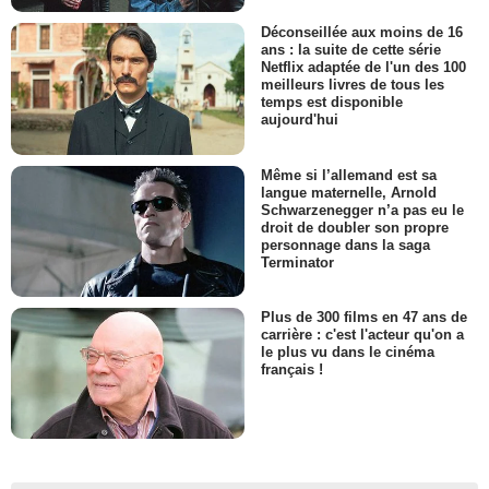
Déconseillée aux moins de 16
ans : la suite de cette série
Netflix adaptée de l'un des 100
meilleurs livres de tous les
temps est disponible
aujourd'hui
Même si l’allemand est sa
langue maternelle, Arnold
Schwarzenegger n’a pas eu le
droit de doubler son propre
personnage dans la saga
Terminator
Plus de 300 films en 47 ans de
carrière : c'est l'acteur qu'on a
le plus vu dans le cinéma
français !