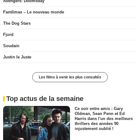
Avengers: Doomsday
Fantômas – Le nouveau monde
The Dog Stars
Fjord
Soudain
Justin le Juste
Les films à venir les plus consultés
Top actus de la semaine
Ce soir entre amis : Gary
Oldman, Sean Penn et Ed
Harris dans l'un des meilleurs
thrillers des années 90
injustement oublié !