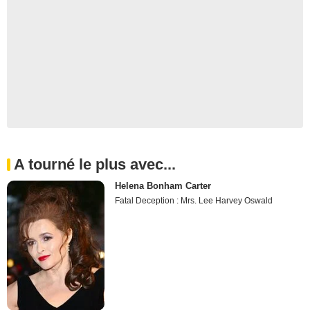
A tourné le plus avec...
Helena Bonham Carter
Fatal Deception : Mrs. Lee Harvey Oswald