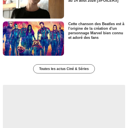
au 14 août 2026 [SPOILERS]
Cette chanson des Beatles est à
l'origine de la création d'un
personnage Marvel bien connu
et adoré des fans
Toutes les actus Ciné & Séries