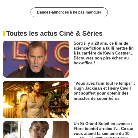
Bandes-annonces à ne pas manquer
Toutes les actus Ciné & Séries
Sorti il y a 28 ans, ce film de
science-fiction a failli mettre fin
à la carrière de Kevin Costner...
Découvrez son pire échec au
box-office !
"Vous avez faim tout le temps" :
Hugh Jackman et Henry Cavill
ont souffert pour obtenir des
muscles de super-héros
Un Si Grand Soleil en avance :
Flore bientôt arrêtée ?… Ce qui
vous attend la semaine du 10