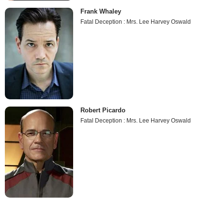
Frank Whaley
Fatal Deception : Mrs. Lee Harvey Oswald
Robert Picardo
Fatal Deception : Mrs. Lee Harvey Oswald