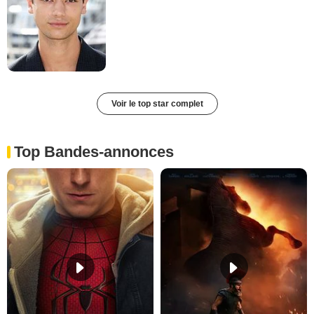
Voir le top star complet
Top Bandes-annonces