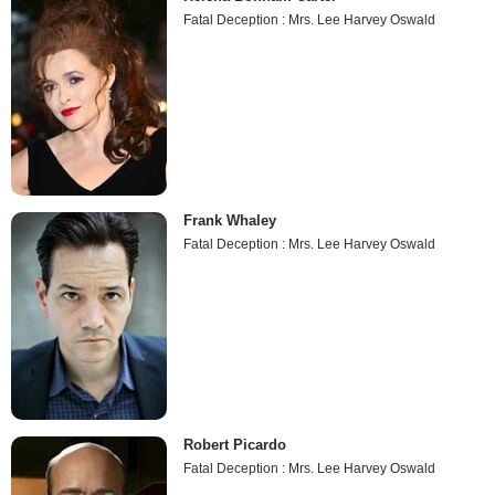
Fatal Deception : Mrs. Lee Harvey Oswald
Frank Whaley
Fatal Deception : Mrs. Lee Harvey Oswald
Robert Picardo
Fatal Deception : Mrs. Lee Harvey Oswald