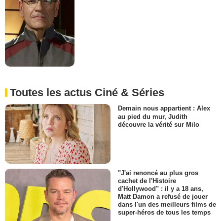
Toutes les actus Ciné & Séries
Demain nous appartient : Alex
au pied du mur, Judith
découvre la vérité sur Milo
"J'ai renoncé au plus gros
cachet de l'Histoire
d'Hollywood" : il y a 18 ans,
Matt Damon a refusé de jouer
dans l'un des meilleurs films de
super-héros de tous les temps