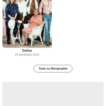
Dallas
15 décembre 2022
Toute sa filmographie