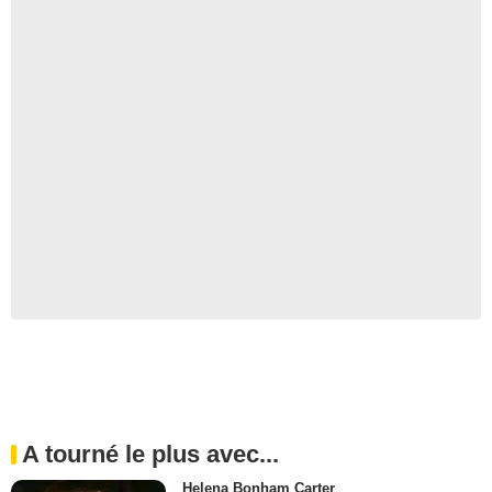
A tourné le plus avec...
Helena Bonham Carter