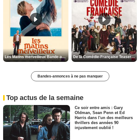
Les Matins merveilleux Bande-annonce VF
De la Comédie-Française Teaser VF
Bandes-annonces à ne pas manquer
Top actus de la semaine
Ce soir entre amis : Gary
Oldman, Sean Penn et Ed
Harris dans l'un des meilleurs
thrillers des années 90
injustement oublié !