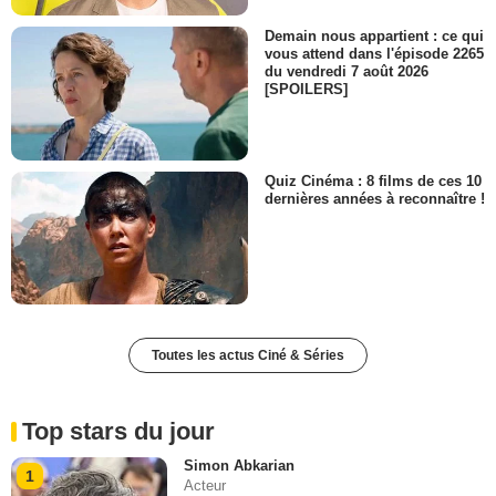
Demain nous appartient : ce qui
vous attend dans l'épisode 2265
du vendredi 7 août 2026
[SPOILERS]
Quiz Cinéma : 8 films de ces 10
dernières années à reconnaître !
Toutes les actus Ciné & Séries
Top stars du jour
Simon Abkarian
1
Acteur