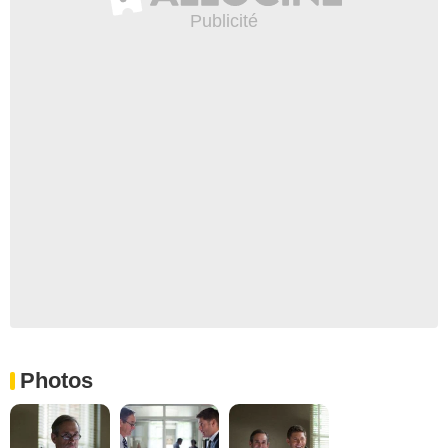
Photos