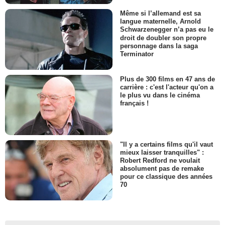
Même si l’allemand est sa
langue maternelle, Arnold
Schwarzenegger n’a pas eu le
droit de doubler son propre
personnage dans la saga
Terminator
Plus de 300 films en 47 ans de
carrière : c'est l'acteur qu'on a
le plus vu dans le cinéma
français !
"Il y a certains films qu'il vaut
mieux laisser tranquilles" :
Robert Redford ne voulait
absolument pas de remake
pour ce classique des années
70