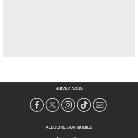
SUIVEZ-NOUS
ALLOCINÉ SUR MOBILE