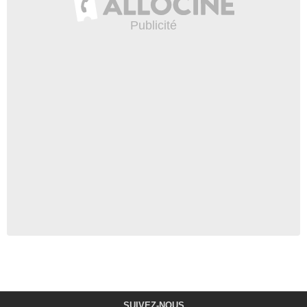
SUIVEZ-NOUS