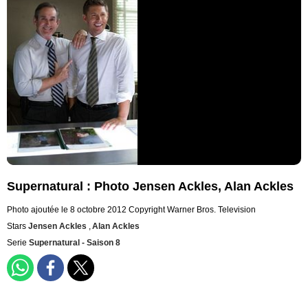
Supernatural : Photo Jensen Ackles, Alan Ackles
Photo ajoutée le 8 octobre 2012
Copyright Warner Bros. Television
Stars
Jensen Ackles
,
Alan Ackles
Serie
Supernatural - Saison 8