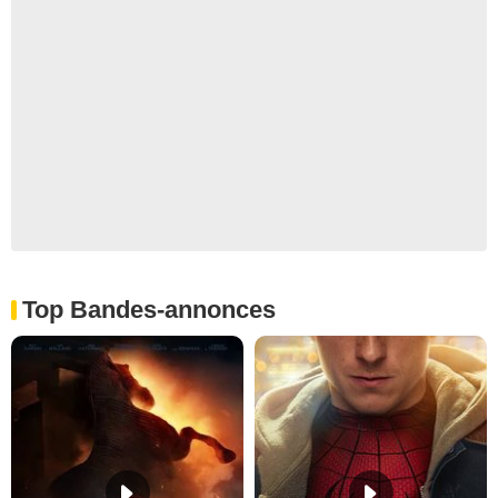
Top Bandes-annonces