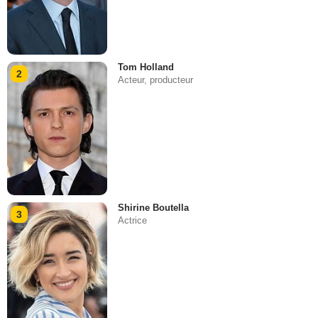
Tom Holland
2
Acteur, producteur
Shirine Boutella
3
Actrice