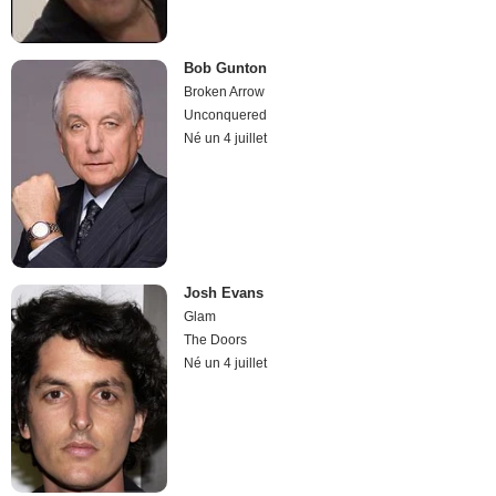
Bob Gunton
Broken Arrow
Unconquered
Né un 4 juillet
Josh Evans
Glam
The Doors
Né un 4 juillet