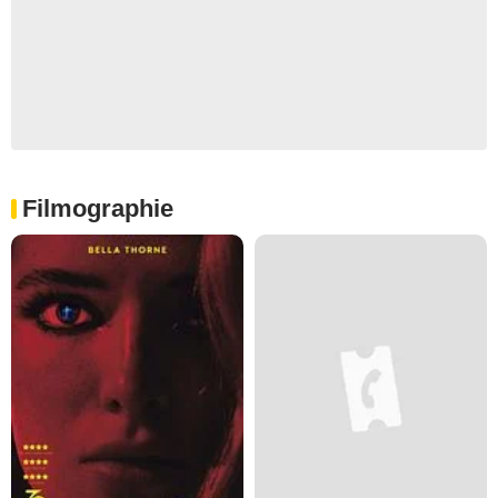
Filmographie