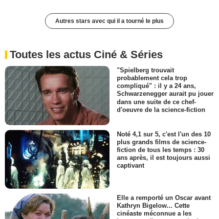
Autres stars avec qui il a tourné le plus
Toutes les actus Ciné & Séries
"Spielberg trouvait
probablement cela trop
compliqué" : il y a 24 ans,
Schwarzenegger aurait pu jouer
dans une suite de ce chef-
d'oeuvre de la science-fiction
Noté 4,1 sur 5, c'est l'un des 10
plus grands films de science-
fiction de tous les temps : 30
ans après, il est toujours aussi
captivant
Elle a remporté un Oscar avant
Kathryn Bigelow... Cette
cinéaste méconnue a les