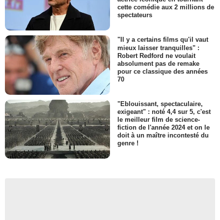
cette comédie aux 2 millions de
spectateurs
"Il y a certains films qu'il vaut
mieux laisser tranquilles" :
Robert Redford ne voulait
absolument pas de remake
pour ce classique des années
70
"Eblouissant, spectaculaire,
exigeant" : noté 4,4 sur 5, c'est
le meilleur film de science-
fiction de l'année 2024 et on le
doit à un maître incontesté du
genre !