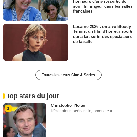
honneurs d'une ressortie de
son film majeur dans les salles
françaises
Locarno 2026 : on a vu Bloody
Tennis, un film d'horreur sportif
qui a fait sortir des spectateurs
de la salle
Toutes les actus Ciné & Séries
Top stars du jour
Christopher Nolan
1
Réalisateur, scénariste, producteur