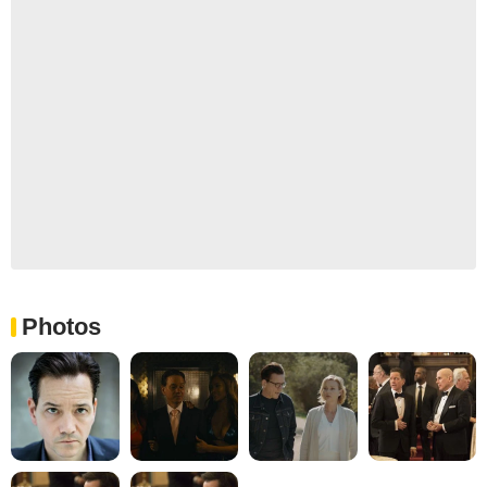
Photos