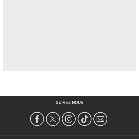
SUIVEZ-NOUS