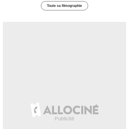
Toute sa filmographie