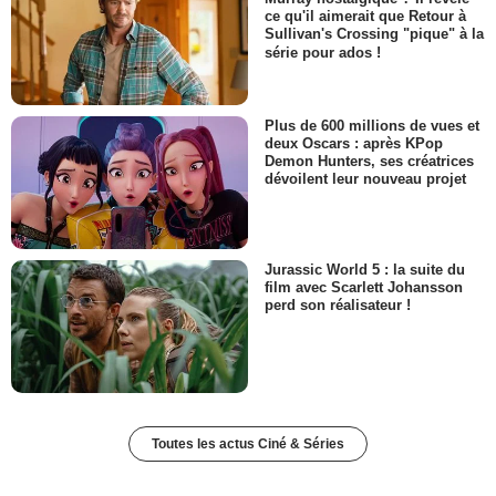
ce qu'il aimerait que Retour à
Sullivan's Crossing "pique" à la
série pour ados !
Plus de 600 millions de vues et
deux Oscars : après KPop
Demon Hunters, ses créatrices
dévoilent leur nouveau projet
Jurassic World 5 : la suite du
film avec Scarlett Johansson
perd son réalisateur !
Toutes les actus Ciné & Séries