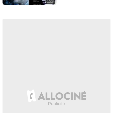
10:24