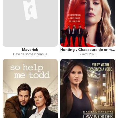
Maverick
Hunting : Chasseurs de criminels
Date de sortie inconnue
2 avril 2025