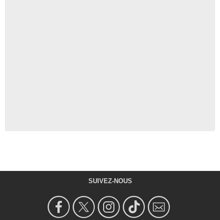
SUIVEZ-NOUS