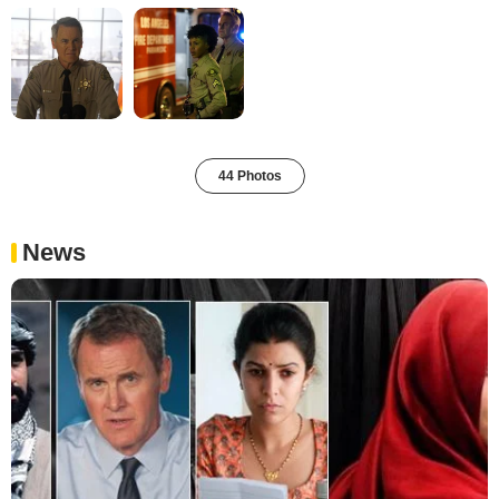
44 Photos
News