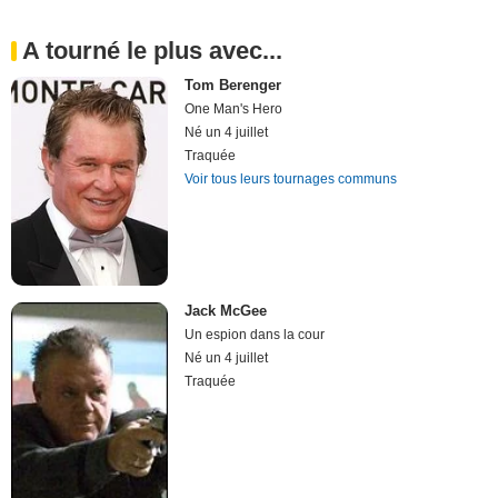
A tourné le plus avec...
Tom Berenger
One Man's Hero
Né un 4 juillet
Traquée
Voir tous leurs tournages communs
Jack McGee
Un espion dans la cour
Né un 4 juillet
Traquée