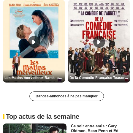
Les Matins merveilleux Bande-annonce VF
De la Comédie-Française Teaser VF
Bandes-annonces à ne pas manquer
Top actus de la semaine
Ce soir entre amis : Gary
Oldman, Sean Penn et Ed