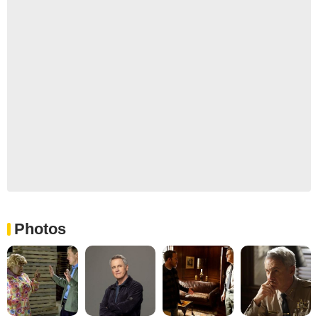
Photos