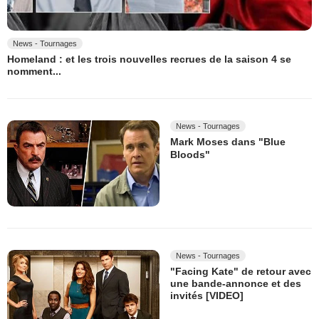
News - Tournages
Homeland : et les trois nouvelles recrues de la saison 4 se
nomment...
News - Tournages
Mark Moses dans "Blue
Bloods"
News - Tournages
"Facing Kate" de retour avec
une bande-annonce et des
invités [VIDEO]