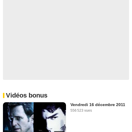
Vidéos bonus
Vendredi 16 décembre 2011
556 523 vues