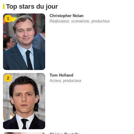
Top stars du jour
Christopher Nolan
1
Réalisateur, scénariste, producteur
Tom Holland
2
Acteur, producteur