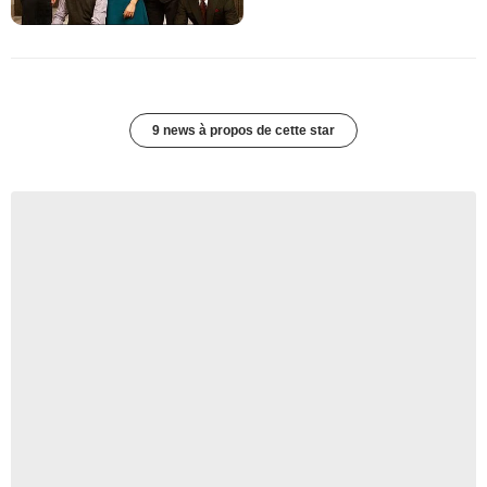
9 news à propos de cette star