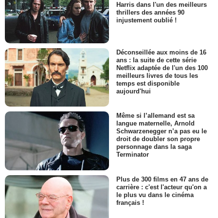
Harris dans l'un des meilleurs
thrillers des années 90
injustement oublié !
Déconseillée aux moins de 16
ans : la suite de cette série
Netflix adaptée de l'un des 100
meilleurs livres de tous les
temps est disponible
aujourd'hui
Même si l’allemand est sa
langue maternelle, Arnold
Schwarzenegger n’a pas eu le
droit de doubler son propre
personnage dans la saga
Terminator
Plus de 300 films en 47 ans de
carrière : c'est l'acteur qu'on a
le plus vu dans le cinéma
français !