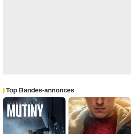
Top Bandes-annonces