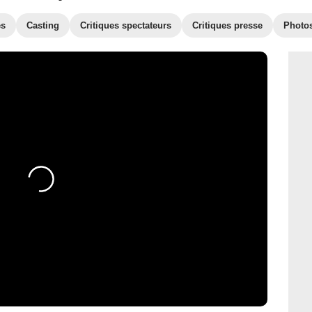
es
Casting
Critiques spectateurs
Critiques presse
Photo