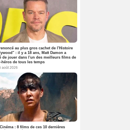
 renoncé au plus gros cachet de l'Histoire
lywood" : il y a 18 ans, Matt Damon a
é de jouer dans l'un des meilleurs films de
-héros de tous les temps
6 août 2026
Cinéma : 8 films de ces 10 dernières