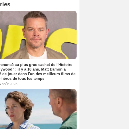
ries
 renoncé au plus gros cachet de l'Histoire
lywood" : il y a 18 ans, Matt Damon a
é de jouer dans l'un des meilleurs films de
-héros de tous les temps
6 août 2026