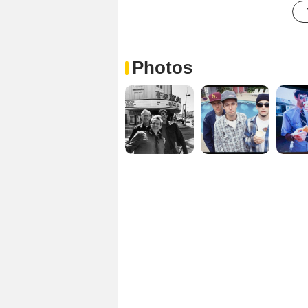
Photos