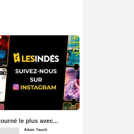
tourné le plus avec...
Adam Yauch