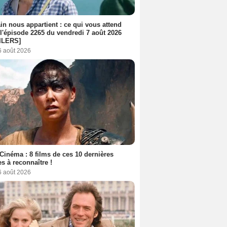
n nous appartient : ce qui vous attend
l'épisode 2265 du vendredi 7 août 2026
ILERS]
6 août 2026
Cinéma : 8 films de ces 10 dernières
s à reconnaître !
6 août 2026