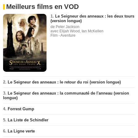
Meilleurs films en VOD
1.
Le Seigneur des anneaux : les deux tours
(version longue)
de Peter Jackson
avec Elijah Wood, Ian McKellen
Film - Aventure
2.
Le Seigneur des anneaux : le retour du roi (version longue)
3.
Le Seigneur des anneaux : la communauté de l'anneau (version
longue)
4.
Forrest Gump
5.
La Liste de Schindler
6.
La Ligne verte