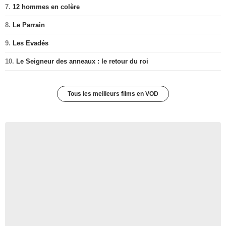
7.
12 hommes en colère
8.
Le Parrain
9.
Les Evadés
10.
Le Seigneur des anneaux : le retour du roi
Tous les meilleurs films en VOD