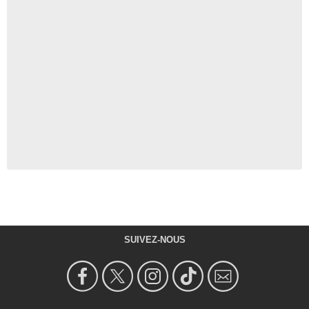
SUIVEZ-NOUS