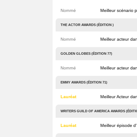
Nommé
Meilleur scénario 
THE ACTOR AWARDS (ÉDITION )
Nommé
Meilleur acteur da
GOLDEN GLOBES (ÉDITION 77)
Nommé
Meilleur acteur da
EMMY AWARDS (ÉDITION 71)
Lauréat
Meilleur Acteur d
WRITERS GUILD OF AMERICA AWARDS (ÉDITI
Lauréat
Meilleur épisode d