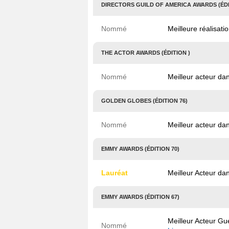
DIRECTORS GUILD OF AMERICA AWARDS (ÉDI
Nommé
Meilleure réalisat
THE ACTOR AWARDS (ÉDITION )
Nommé
Meilleur acteur da
GOLDEN GLOBES (ÉDITION 76)
Nommé
Meilleur acteur da
EMMY AWARDS (ÉDITION 70)
Lauréat
Meilleur Acteur d
EMMY AWARDS (ÉDITION 67)
Meilleur Acteur G
Nommé