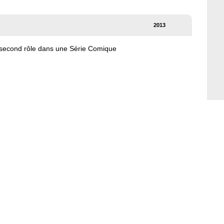
2013
 second rôle dans une Série Comique