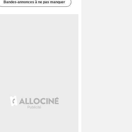
Bandes-annonces à ne pas manquer