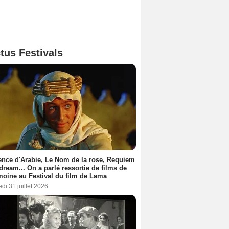
tus Festivals
nce d'Arabie, Le Nom de la rose, Requiem
 dream... On a parlé ressortie de films de
moine au Festival du film de Lama
di 31 juillet 2026