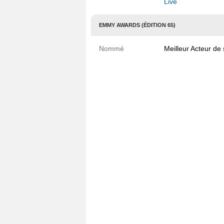
Live
EMMY AWARDS (ÉDITION 65)
Nommé
Meilleur Acteur de