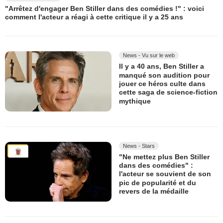
"Arrêtez d'engager Ben Stiller dans des comédies !" : voici
comment l'acteur a réagi à cette critique il y a 25 ans
News - Vu sur le web
Il y a 40 ans, Ben Stiller a
manqué son audition pour
jouer ce héros culte dans
cette saga de science-fiction
mythique
News - Stars
"Ne mettez plus Ben Stiller
dans des comédies" :
l'acteur se souvient de son
pic de popularité et du
revers de la médaille