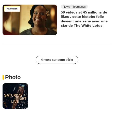
News - Tournages
50 vidéos et 45 millions de
likes : cette histoire folle
devient une série avec une
star de The White Lotus
4 news sur cette série
Photo