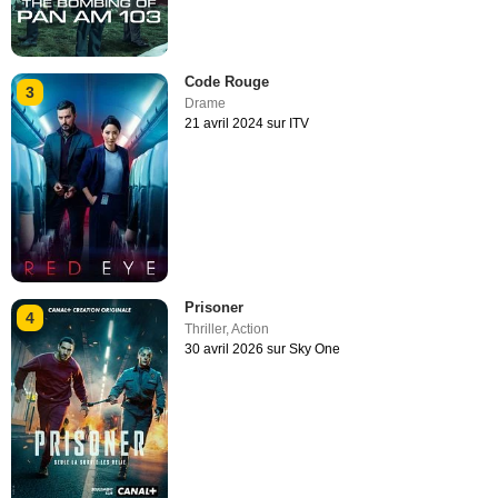
Code Rouge
3
Drame
21 avril 2024 sur ITV
Prisoner
4
Thriller
,
Action
30 avril 2026 sur Sky One