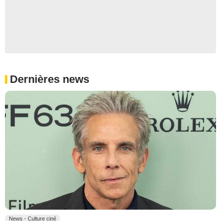
Dernières news
News - Culture ciné