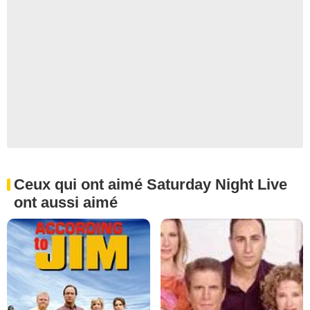
Ceux qui ont aimé Saturday Night Live
ont aussi aimé