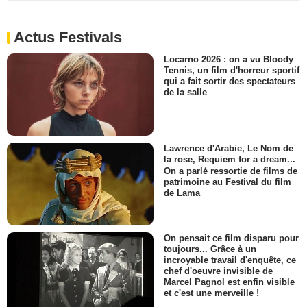
Actus Festivals
Locarno 2026 : on a vu Bloody
Tennis, un film d'horreur sportif
qui a fait sortir des spectateurs
de la salle
Lawrence d'Arabie, Le Nom de
la rose, Requiem for a dream...
On a parlé ressortie de films de
patrimoine au Festival du film
de Lama
On pensait ce film disparu pour
toujours... Grâce à un
incroyable travail d'enquête, ce
chef d'oeuvre invisible de
Marcel Pagnol est enfin visible
et c'est une merveille !