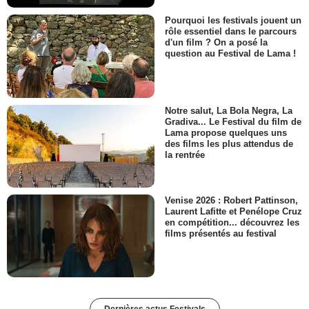
Pourquoi les festivals jouent un
rôle essentiel dans le parcours
d'un film ? On a posé la
question au Festival de Lama !
Notre salut, La Bola Negra, La
Gradiva... Le Festival du film de
Lama propose quelques uns
des films les plus attendus de
la rentrée
Venise 2026 : Robert Pattinson,
Laurent Lafitte et Penélope Cruz
en compétition... découvrez les
films présentés au festival