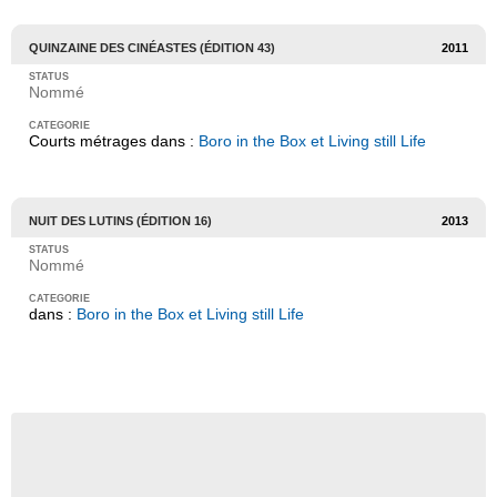
QUINZAINE DES CINÉASTES (ÉDITION 43)
2011
Nommé
Courts métrages dans :
Boro in the Box et Living still Life
NUIT DES LUTINS (ÉDITION 16)
2013
Nommé
dans :
Boro in the Box et Living still Life