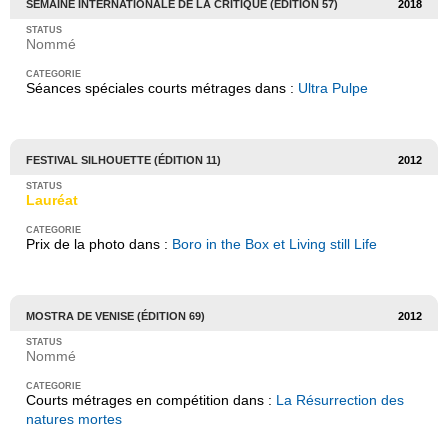
SEMAINE INTERNATIONALE DE LA CRITIQUE (ÉDITION 57)
2018
Nommé
Séances spéciales courts métrages dans :
Ultra Pulpe
FESTIVAL SILHOUETTE (ÉDITION 11)
2012
Lauréat
Prix de la photo dans :
Boro in the Box et Living still Life
MOSTRA DE VENISE (ÉDITION 69)
2012
Nommé
Courts métrages en compétition dans :
La Résurrection des
natures mortes