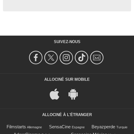
SUIVEZ-NOUS
ALLOCINÉ SUR MOBILE
ALLOCINÉ À L'ÉTRANGER
Filmstarts
SensaCine
Beyazperde
Allemagne
Espagne
Turquie