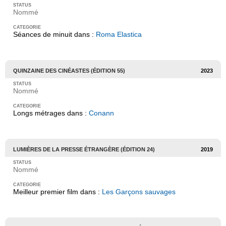
Nommé
Séances de minuit dans :
Roma Elastica
QUINZAINE DES CINÉASTES (ÉDITION 55)
2023
Nommé
Longs métrages dans :
Conann
LUMIÈRES DE LA PRESSE ÉTRANGÈRE (ÉDITION 24)
2019
Nommé
Meilleur premier film dans :
Les Garçons sauvages