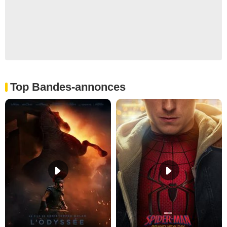
Top Bandes-annonces