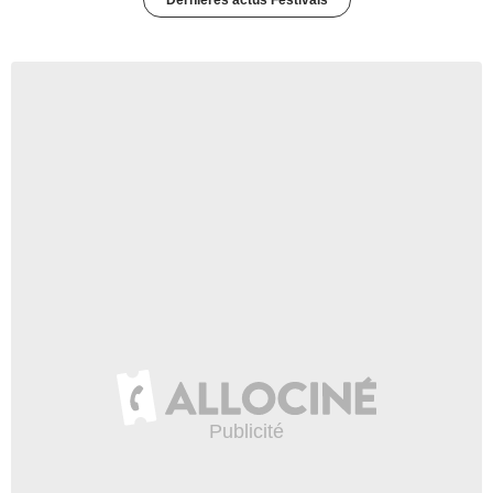
Dernières actus Festivals