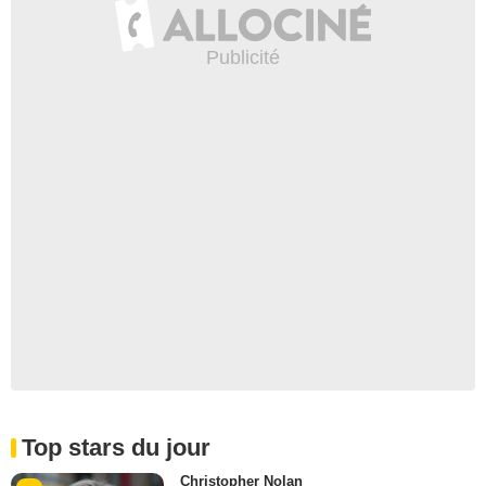
Top stars du jour
Christopher Nolan