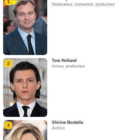
1
Réalisateur, scénariste, producteur
Tom Holland
2
Acteur, producteur
Shirine Boutella
3
Actrice