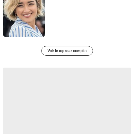
Voir le top star complet