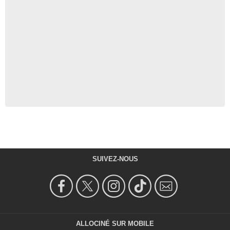
SUIVEZ-NOUS
ALLOCINÉ SUR MOBILE