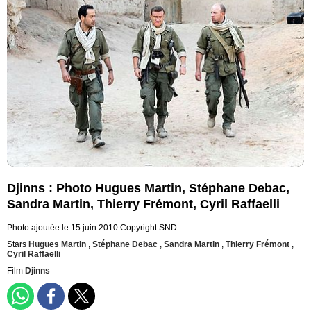
Djinns : Photo Hugues Martin, Stéphane Debac,
Sandra Martin, Thierry Frémont, Cyril Raffaelli
Photo ajoutée le 15 juin 2010
Copyright SND
Stars
Hugues Martin
,
Stéphane Debac
,
Sandra Martin
,
Thierry Frémont
,
Cyril Raffaelli
Film
Djinns