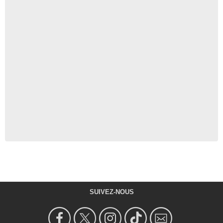
SUIVEZ-NOUS