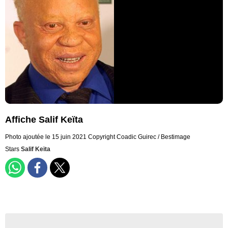
Affiche Salif Keïta
Photo ajoutée le 15 juin 2021
Copyright Coadic Guirec / Bestimage
Stars
Salif Keïta