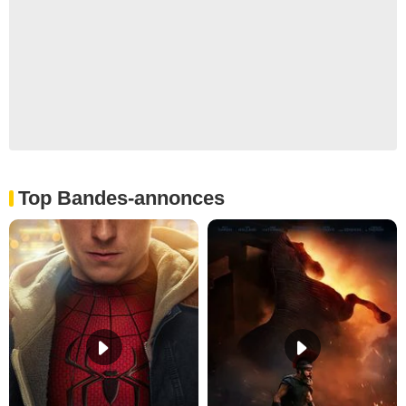
Top Bandes-annonces