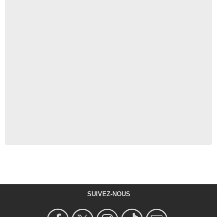
SUIVEZ-NOUS