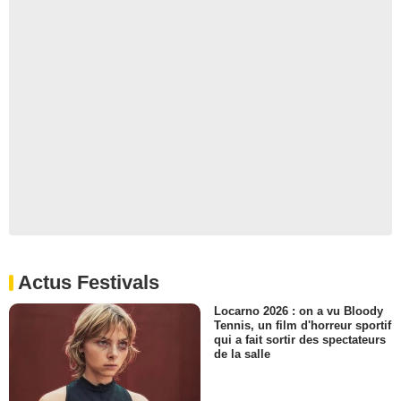
Actus Festivals
Locarno 2026 : on a vu Bloody
Tennis, un film d'horreur sportif
qui a fait sortir des spectateurs
de la salle