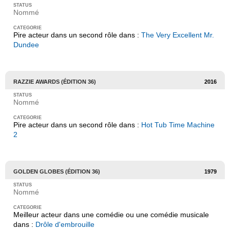
Nommé
Pire acteur dans un second rôle dans :
The Very Excellent Mr.
Dundee
RAZZIE AWARDS (ÉDITION 36)
2016
Nommé
Pire acteur dans un second rôle dans :
Hot Tub Time Machine
2
GOLDEN GLOBES (ÉDITION 36)
1979
Nommé
Meilleur acteur dans une comédie ou une comédie musicale
dans :
Drôle d'embrouille