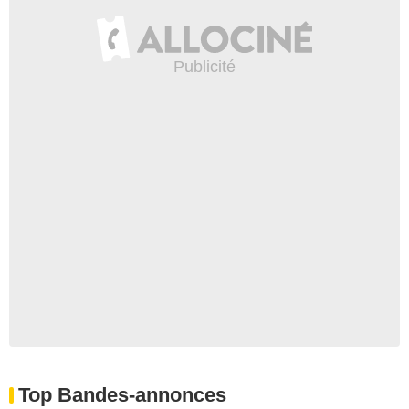
Top Bandes-annonces