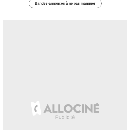
Bandes-annonces à ne pas manquer