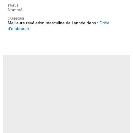
Nommé
Meilleure révélation masculine de l'année dans :
Drôle
d'embrouille