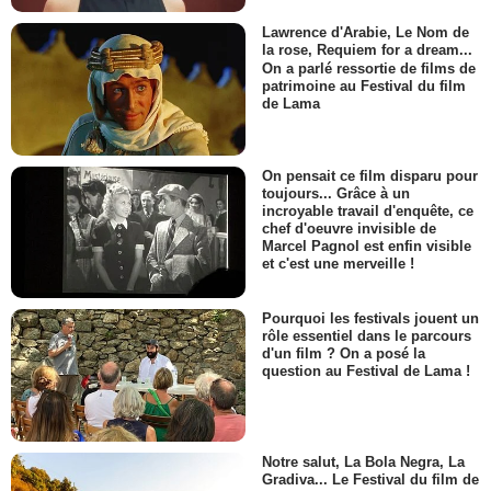
Lawrence d'Arabie, Le Nom de
la rose, Requiem for a dream...
On a parlé ressortie de films de
patrimoine au Festival du film
de Lama
On pensait ce film disparu pour
toujours... Grâce à un
incroyable travail d'enquête, ce
chef d'oeuvre invisible de
Marcel Pagnol est enfin visible
et c'est une merveille !
Pourquoi les festivals jouent un
rôle essentiel dans le parcours
d'un film ? On a posé la
question au Festival de Lama !
Notre salut, La Bola Negra, La
Gradiva... Le Festival du film de