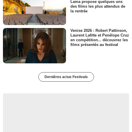
Lama propose quelques uns
des films les plus attendus de
la rentrée
Venise 2026 : Robert Pattinson,
Laurent Lafitte et Penélope Cruz
en compétition... découvrez les
films présentés au festival
Dernières actus Festivals