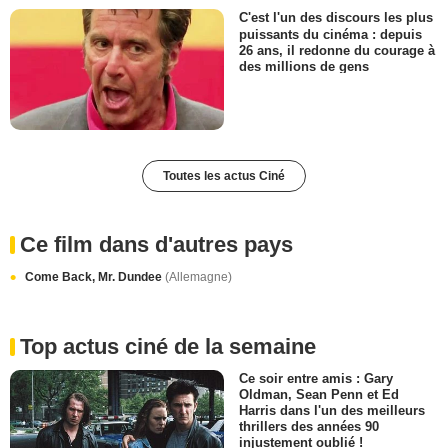
C'est l'un des discours les plus
puissants du cinéma : depuis
26 ans, il redonne du courage à
des millions de gens
Toutes les actus Ciné
Ce film dans d'autres pays
Come Back, Mr. Dundee
(Allemagne)
Top actus ciné de la semaine
Ce soir entre amis : Gary
Oldman, Sean Penn et Ed
Harris dans l'un des meilleurs
thrillers des années 90
injustement oublié !