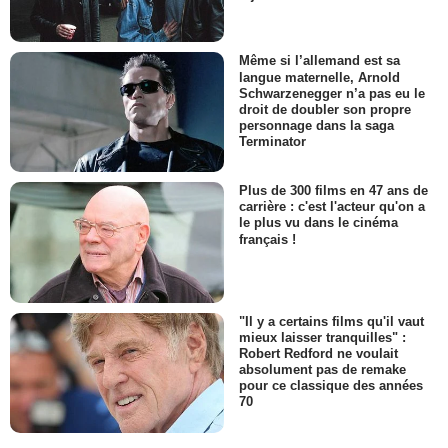
Même si l’allemand est sa
langue maternelle, Arnold
Schwarzenegger n’a pas eu le
droit de doubler son propre
personnage dans la saga
Terminator
Plus de 300 films en 47 ans de
carrière : c'est l'acteur qu'on a
le plus vu dans le cinéma
français !
"Il y a certains films qu'il vaut
mieux laisser tranquilles" :
Robert Redford ne voulait
absolument pas de remake
pour ce classique des années
70