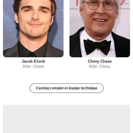
Jacob Elordi
Chevy Chase
Rôle : Chase
Rôle : Chevy
Casting complet et équipe technique