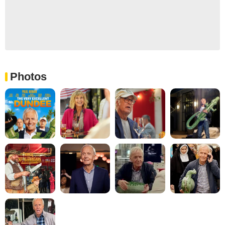
Photos