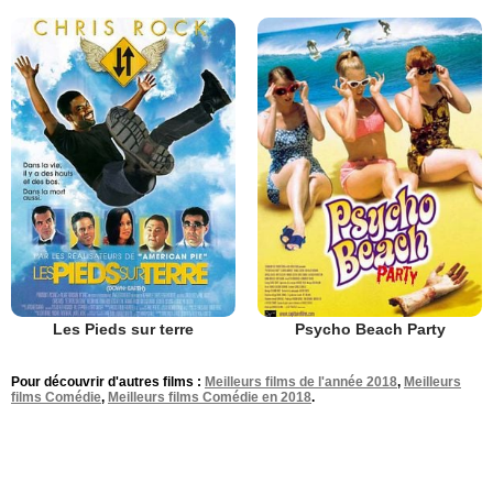
Les Pieds sur terre
Psycho Beach Party
Pour découvrir d'autres films :
Meilleurs films de l'année 2018
,
Meilleurs
films Comédie
,
Meilleurs films Comédie en 2018
.