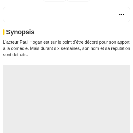
Synopsis
L'acteur Paul Hogan est sur le point d'être décoré pour son apport
à la comédie. Mais durant six semaines, son nom et sa réputation
sont détruits.