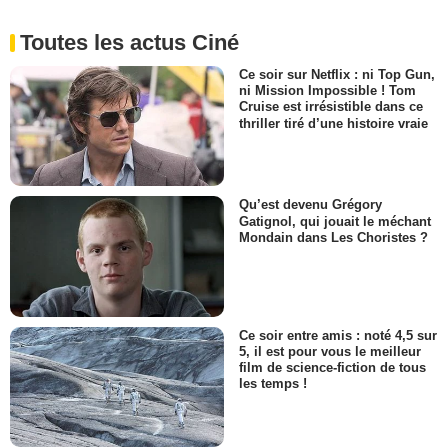
Toutes les actus Ciné
Ce soir sur Netflix : ni Top Gun,
ni Mission Impossible ! Tom
Cruise est irrésistible dans ce
thriller tiré d’une histoire vraie
Qu’est devenu Grégory
Gatignol, qui jouait le méchant
Mondain dans Les Choristes ?
Ce soir entre amis : noté 4,5 sur
5, il est pour vous le meilleur
film de science-fiction de tous
les temps !