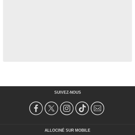
SUIVEZ-NOUS
ALLOCINÉ SUR MOBILE