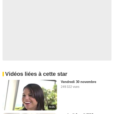
Vidéos liées à cette star
Vendredi 30 novembre
249 322 vues
9:05