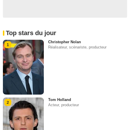
Top stars du jour
Christopher Nolan
1
Réalisateur, scénariste, producteur
Tom Holland
2
Acteur, producteur