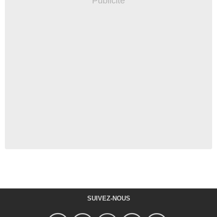
SUIVEZ-NOUS