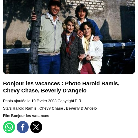
Bonjour les vacances : Photo Harold Ramis,
Chevy Chase, Beverly D'Angelo
Photo ajoutée le 19 février 2008
Copyright D.R.
Stars
Harold Ramis
,
Chevy Chase
,
Beverly D'Angelo
Film
Bonjour les vacances