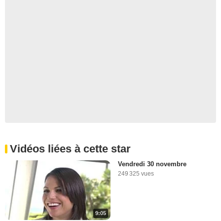
Vidéos liées à cette star
Vendredi 30 novembre
249 325 vues
9:05