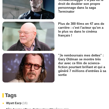
droit de doubler son propre
personnage dans la saga
Terminator
Plus de 300 films en 47 ans de
carrière : c'est l'acteur qu'on a
le plus vu dans le cinéma
français !
"Je remboursais mes dettes" :
Gary Oldman se montre très
dur avec ce film de science-
fiction pourtant brillant et qui a
généré 7 millions d'entrées à sa
sortie
Tags
Wyatt Earp
(16)