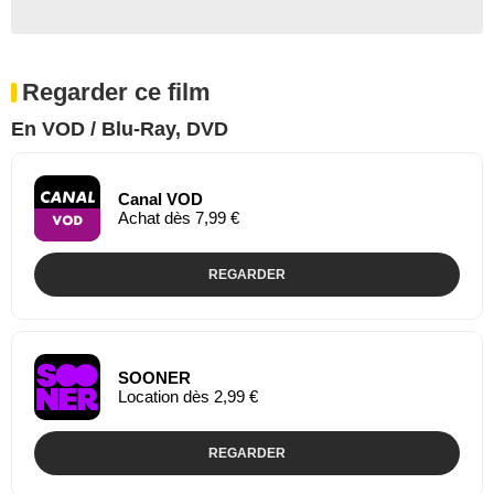
Regarder ce film
En VOD / Blu-Ray, DVD
Canal VOD
Achat dès 7,99 €
REGARDER
SOONER
Location dès 2,99 €
REGARDER