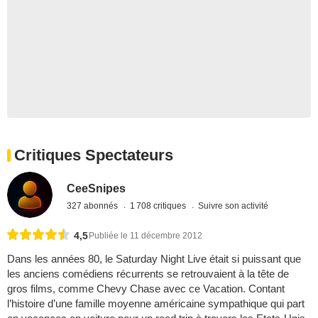
Critiques Spectateurs
CeeSnipes
327 abonnés
1 708 critiques
Suivre son activité
4,5
Publiée le 11 décembre 2012
Dans les années 80, le Saturday Night Live était si puissant que
les anciens comédiens récurrents se retrouvaient à la tête de
gros films, comme Chevy Chase avec ce Vacation. Contant
l’histoire d’une famille moyenne américaine sympathique qui part