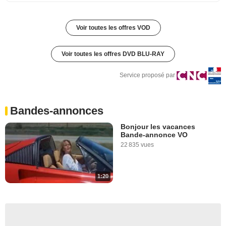
Voir toutes les offres VOD
Voir toutes les offres DVD BLU-RAY
Service proposé par
Bandes-annonces
Bonjour les vacances
Bande-annonce VO
22 835 vues
1:20