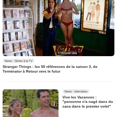
News - Séries à la TV
Stranger Things : les 50 références de la saison 3, de
Terminator à Retour vers le futur
News - Interviews
Vive les Vacances :
"personne n'a nagé dans du
caca dans le premier volet"