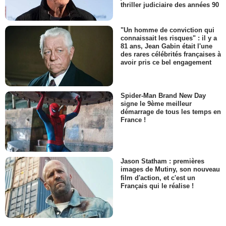
thriller judiciaire des années 90
"Un homme de conviction qui
connaissait les risques" : il y a
81 ans, Jean Gabin était l'une
des rares célébrités françaises à
avoir pris ce bel engagement
Spider-Man Brand New Day
signe le 9ème meilleur
démarrage de tous les temps en
France !
Jason Statham : premières
images de Mutiny, son nouveau
film d'action, et c'est un
Français qui le réalise !