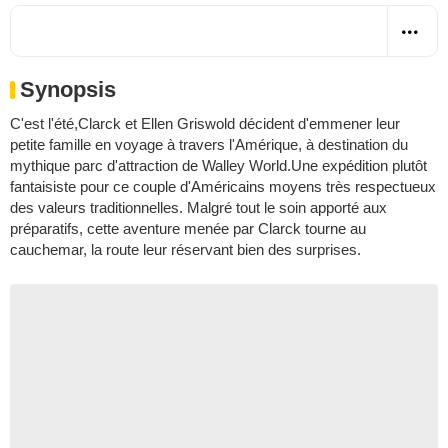
Synopsis
C'est l'été,Clarck et Ellen Griswold décident d'emmener leur
petite famille en voyage à travers l'Amérique, à destination du
mythique parc d'attraction de Walley World.Une expédition plutôt
fantaisiste pour ce couple d'Américains moyens très respectueux
des valeurs traditionnelles. Malgré tout le soin apporté aux
préparatifs, cette aventure menée par Clarck tourne au
cauchemar, la route leur réservant bien des surprises.