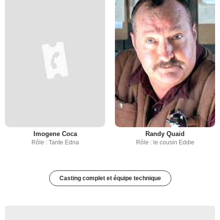
Imogene Coca
Randy Quaid
Rôle : Tante Edna
Rôle : le cousin Eddie
Casting complet et équipe technique