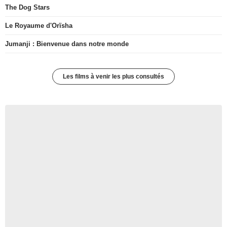
The Dog Stars
Le Royaume d'Orïsha
Jumanji : Bienvenue dans notre monde
Les films à venir les plus consultés