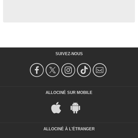
SUIVEZ-NOUS
ALLOCINÉ SUR MOBILE
ALLOCINÉ À L'ÉTRANGER