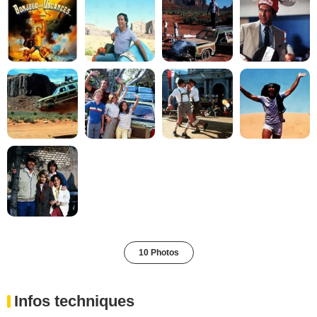
10 Photos
Infos techniques