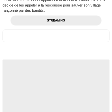
décide de les appeler à la rescousse pour sauver son village
rançonné par des bandits.
STREAMING