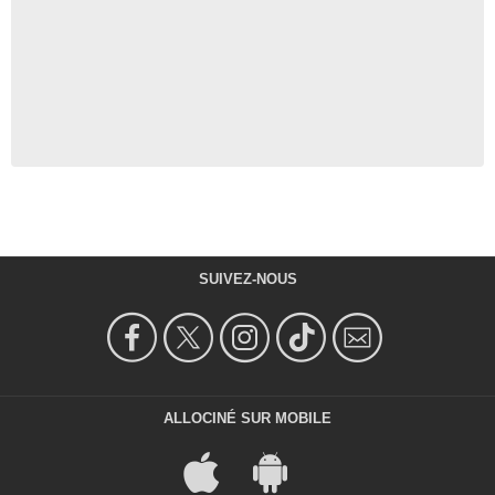
SUIVEZ-NOUS
ALLOCINÉ SUR MOBILE