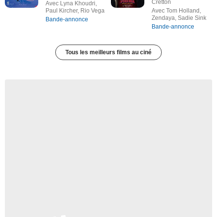
Cretton
Avec Lyna Khoudri,
Paul Kircher, Rio Vega
Avec Tom Holland,
Zendaya, Sadie Sink
Bande-annonce
Bande-annonce
Tous les meilleurs films au ciné