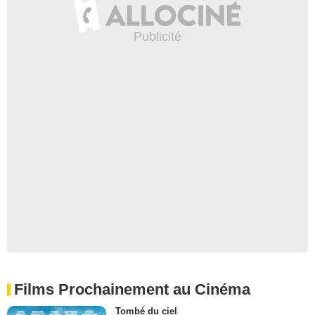
Films Prochainement au Cinéma
Tombé du ciel