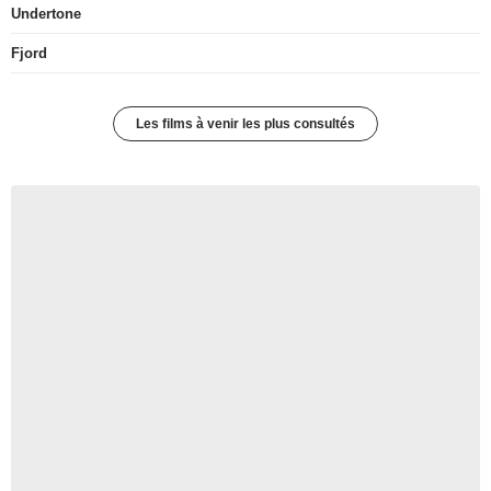
Undertone
Fjord
Les films à venir les plus consultés