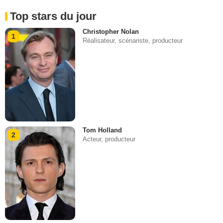
Top stars du jour
Christopher Nolan
1
Réalisateur, scénariste, producteur
Tom Holland
2
Acteur, producteur