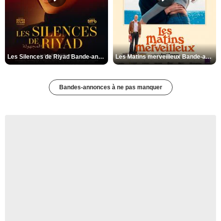
Les Silences de Riyad Bande-annonce VO STFR
Les Matins merveilleux Bande-annonce VF
Bandes-annonces à ne pas manquer