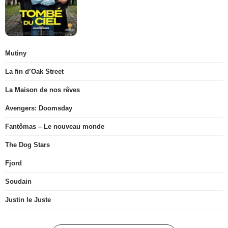
Mutiny
La fin d’Oak Street
La Maison de nos rêves
Avengers: Doomsday
Fantômas – Le nouveau monde
The Dog Stars
Fjord
Soudain
Justin le Juste