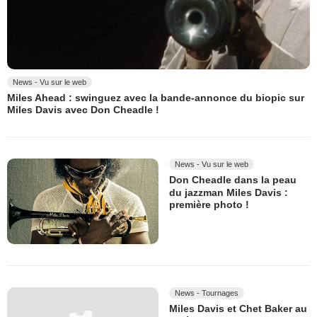
News - Vu sur le web
Miles Ahead : swinguez avec la bande-annonce du biopic sur
Miles Davis avec Don Cheadle !
News - Vu sur le web
Don Cheadle dans la peau
du jazzman Miles Davis :
première photo !
News - Tournages
Miles Davis et Chet Baker au