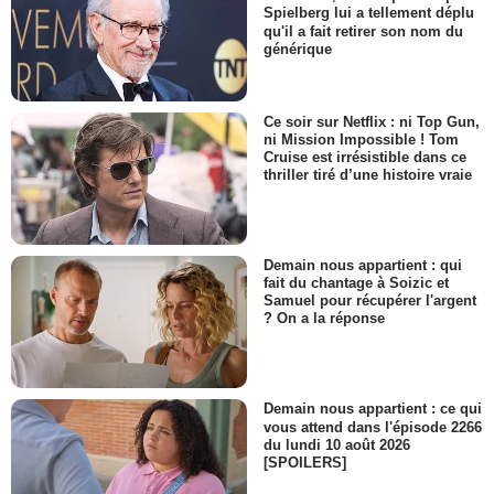
Spielberg lui a tellement déplu
qu'il a fait retirer son nom du
générique
Ce soir sur Netflix : ni Top Gun,
ni Mission Impossible ! Tom
Cruise est irrésistible dans ce
thriller tiré d’une histoire vraie
Demain nous appartient : qui
fait du chantage à Soizic et
Samuel pour récupérer l'argent
? On a la réponse
Demain nous appartient : ce qui
vous attend dans l'épisode 2266
du lundi 10 août 2026
[SPOILERS]