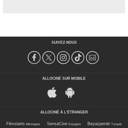
SUIVEZ-NOUS
ALLOCINÉ SUR MOBILE
ALLOCINÉ À L'ÉTRANGER
Filmstarts
SensaCine
Beyazperde
Allemagne
Espagne
Turquie