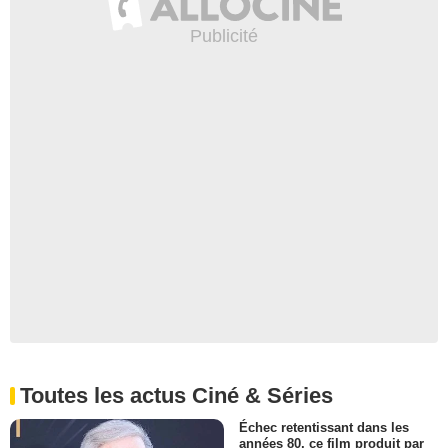
Toutes les actus Ciné & Séries
Échec retentissant dans les
années 80, ce film produit par