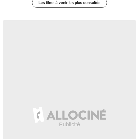
Les films à venir les plus consultés