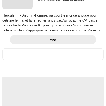
Hercule, mi-Dieu, mi-homme, parcourt le monde antique pour
détruire le mal et faire régner la justice. Au royaume d'Arpad, il
rencontre la Princesse Knydia, qui s'entoure d'un conseiller
hideux voulant s'approprier le pouvoir et qui se nomme Mevisto.
VOD