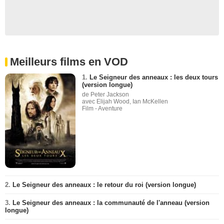
Meilleurs films en VOD
1.
Le Seigneur des anneaux : les deux tours
(version longue)
de Peter Jackson
avec Elijah Wood, Ian McKellen
Film - Aventure
2.
Le Seigneur des anneaux : le retour du roi (version longue)
3.
Le Seigneur des anneaux : la communauté de l'anneau (version
longue)