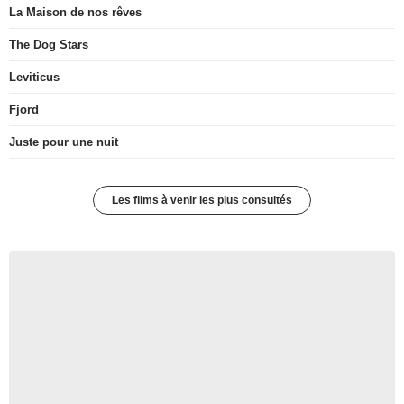
La Maison de nos rêves
The Dog Stars
Leviticus
Fjord
Juste pour une nuit
Les films à venir les plus consultés