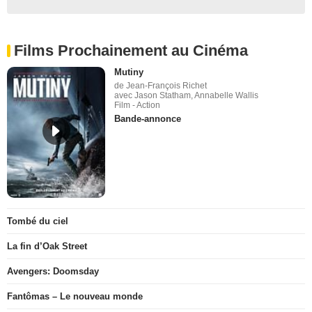
Films Prochainement au Cinéma
Mutiny
de Jean-François Richet
avec Jason Statham, Annabelle Wallis
Film - Action
Bande-annonce
Tombé du ciel
La fin d’Oak Street
Avengers: Doomsday
Fantômas – Le nouveau monde