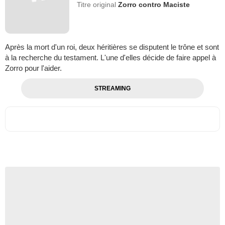
Titre original
Zorro contro Maciste
Après la mort d'un roi, deux héritières se disputent le trône et sont
à la recherche du testament. L'une d'elles décide de faire appel à
Zorro pour l'aider.
STREAMING