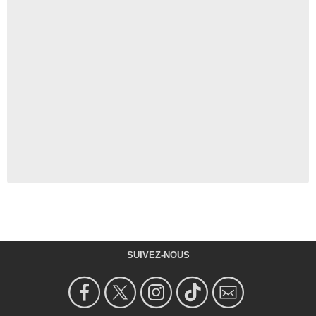
SUIVEZ-NOUS