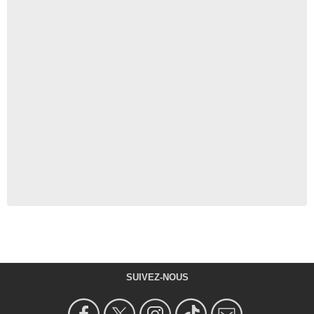
SUIVEZ-NOUS