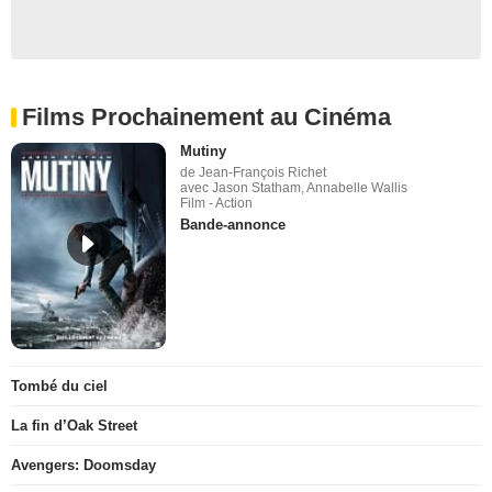
Films Prochainement au Cinéma
Mutiny
de Jean-François Richet
avec Jason Statham, Annabelle Wallis
Film - Action
Bande-annonce
Tombé du ciel
La fin d’Oak Street
Avengers: Doomsday