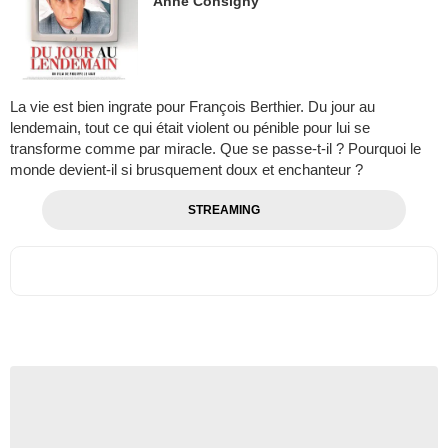
Anne Consigny
La vie est bien ingrate pour François Berthier. Du jour au
lendemain, tout ce qui était violent ou pénible pour lui se
transforme comme par miracle. Que se passe-t-il ? Pourquoi le
monde devient-il si brusquement doux et enchanteur ?
STREAMING