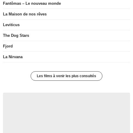
Fantômas – Le nouveau monde
La Maison de nos rêves
Leviticus
The Dog Stars
Fjord
La Nirvana
Les films à venir les plus consultés