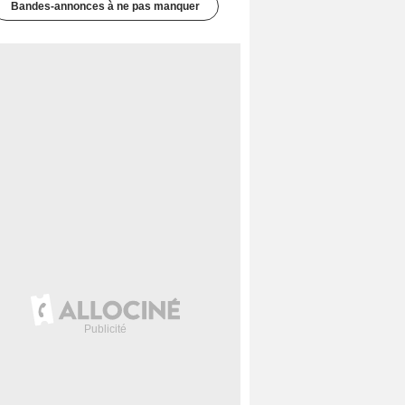
Bandes-annonces à ne pas manquer