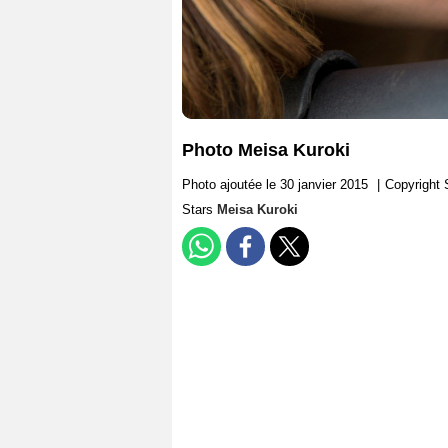
Photo Meisa Kuroki
Photo ajoutée le 30 janvier 2015
|
Copyright 
Stars
Meisa Kuroki