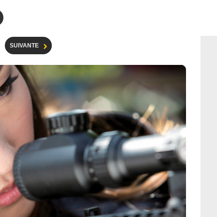
SUIVANTE