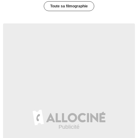
Toute sa filmographie