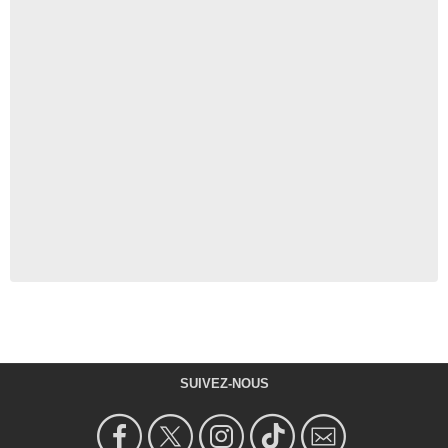
SUIVEZ-NOUS