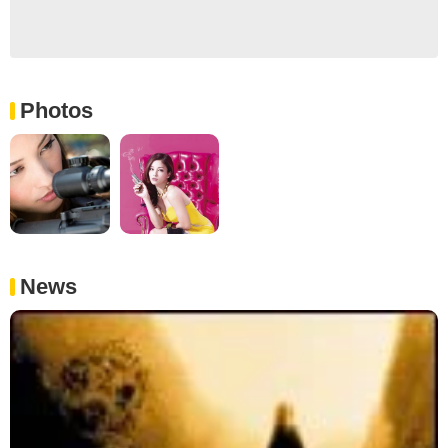
Photos
News