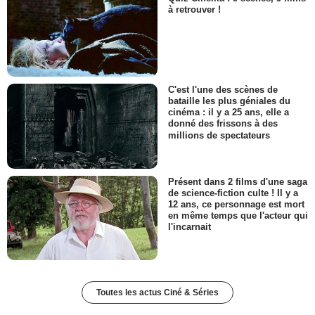
à retrouver !
C'est l'une des scènes de
bataille les plus géniales du
cinéma : il y a 25 ans, elle a
donné des frissons à des
millions de spectateurs
Présent dans 2 films d'une saga
de science-fiction culte ! Il y a
12 ans, ce personnage est mort
en même temps que l'acteur qui
l'incarnait
Toutes les actus Ciné & Séries