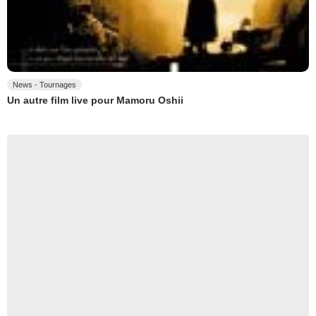
News - Tournages
Un autre film live pour Mamoru Oshii