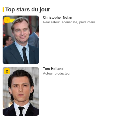
Top stars du jour
Christopher Nolan
1
Réalisateur, scénariste, producteur
Tom Holland
2
Acteur, producteur