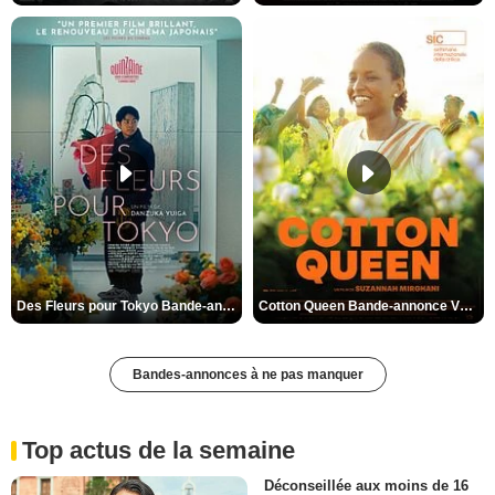
Des Fleurs pour Tokyo Bande-annonce VO STFR
Cotton Queen Bande-annonce VO STFR
Bandes-annonces à ne pas manquer
Top actus de la semaine
Déconseillée aux moins de 16